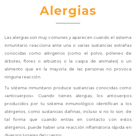
Alergias
Las alergias son muy comunes y aparecen cuando el sistema
inmunitario reacciona ante una o varias sustancias extrañas
conocidas como alérgenos (como el polvo, pólenes de
árboles, flores o arbustos o la caspa de animales) o un
alimento que en la mayoría de las personas no provoca
ninguna reacción.
Tu sistema inmunitario produce sustancias conocidas como
«anticuerpos». Cuando tienes alergias, los anticuerpos
producidos por tu sistema inmunológico identifican a los
alérgenos, como sustancias dañinas, incluso si no lo son; de
tal forma que cuando entras en contacto con estos
alérgenos, puede haber una reacción inflamatoria rápida en
diversos lugares del cuerpo.