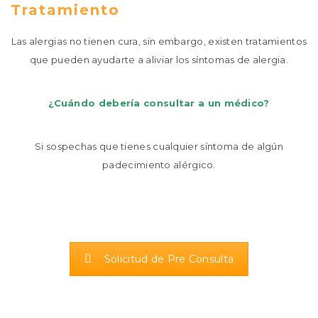
Tratamiento
Las alergias no tienen cura, sin embargo, existen tratamientos
que pueden ayudarte a aliviar los síntomas de alergia.
¿Cuándo debería consultar a un médico?
Si sospechas que tienes cualquier síntoma de algún
padecimiento alérgico.
Solicitud de Pre Consulta