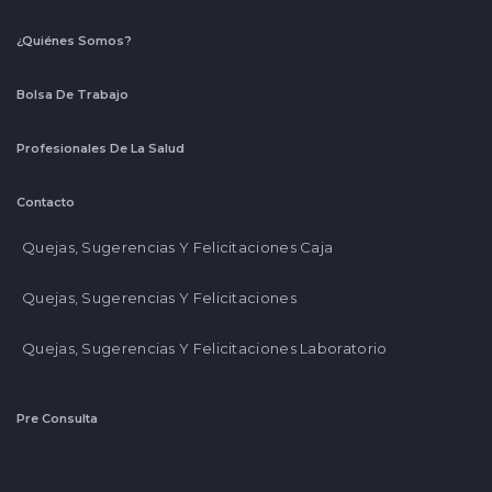
¿Quiénes Somos?
Bolsa De Trabajo
Profesionales De La Salud
Contacto
Quejas, Sugerencias Y Felicitaciones Caja
Quejas, Sugerencias Y Felicitaciones
Quejas, Sugerencias Y Felicitaciones Laboratorio
Pre Consulta