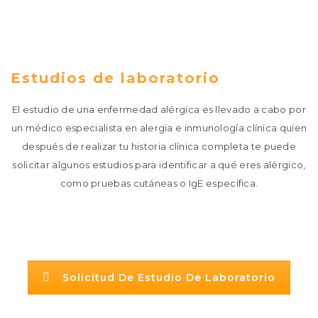
Estudios de laboratorio
El estudio de una enfermedad alérgica es llevado a cabo por
un médico especialista en alergia e inmunología clínica quien
después de realizar tu historia clínica completa te puede
solicitar algunos estudios para identificar a qué eres alérgico,
como pruebas cutáneas o IgE específica.
Solicitud De Estudio De Laboratorio