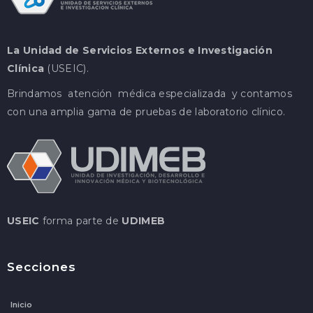
La Unidad de Servicios Externos e Investigación
Clínica
(USEIC).
Brindamos atención médica especializada y contamos
con una amplia gama de pruebas de laboratorio clínico.
USEIC
forma parte de
UDIMEB
Secciones
Inicio