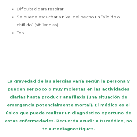
Dificultad para respirar
Se puede escuchar a nivel del pecho un “silbido o
chiflido” (sibilancias)
Tos
La gravedad de las alergias varía según la persona y
pueden ser poco o muy molestas en las actividades
diarias hasta producir anafilaxis (una situación de
emergencia potencialmente mortal).
El médico es el
único que puede realizar un diagnóstico oportuno de
estas enfermedades.
Recuerda acudir a tu médico, no
te autodiagnostiques.