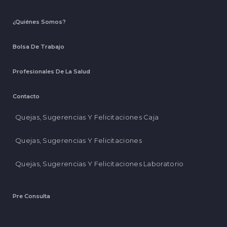
¿Quiénes Somos?
Bolsa De Trabajo
Profesionales De La Salud
Contacto
Quejas, Sugerencias Y Felicitaciones Caja
Quejas, Sugerencias Y Felicitaciones
Quejas, Sugerencias Y Felicitaciones Laboratorio
Pre Consulta