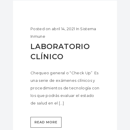
Posted on
abril 14, 2021
In
Sistema
Inmune
LABORATORIO
CLÍNICO
Chequeo general o “Check Up” Es
una serie de exámenes clínicos y
procedimientos de tecnología con
los que podrás evaluar el estado
de salud en el […]
READ MORE