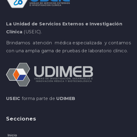
La Unidad de Servicios Externos e Investigación
Clínica
(USEIC).
Brindamos atención médica especializada y contamos
con una amplia gama de pruebas de laboratorio clínico.
USEIC
forma parte de
UDIMEB
Secciones
Inicio