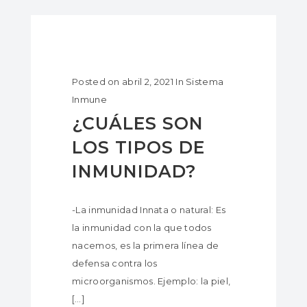
Posted on
abril 2, 2021
In
Sistema
Inmune
¿CUÁLES SON
LOS TIPOS DE
INMUNIDAD?
-La inmunidad Innata o natural: Es
la inmunidad con la que todos
nacemos, es la primera línea de
defensa contra los
microorganismos. Ejemplo: la piel,
[…]