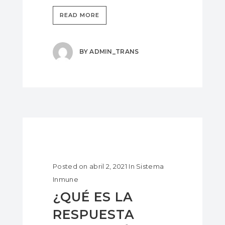
READ MORE
BY
ADMIN_TRANS
Posted on
abril 2, 2021
In
Sistema
Inmune
¿QUÉ ES LA
RESPUESTA