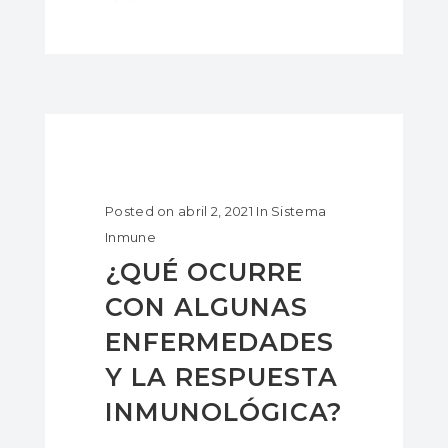
Posted on
abril 2, 2021
In
Sistema
Inmune
¿QUÉ OCURRE
CON ALGUNAS
ENFERMEDADES
Y LA RESPUESTA
INMUNOLÓGICA?