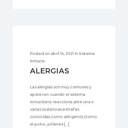
Posted on
abril 14, 2021
In
Sistema
Inmune
ALERGIAS
Las alergias son muy comunes y
aparecen cuando el sistema
inmunitario reacciona ante una o
varias sustancias extrañas
conocidas como alérgenos (como
el polvo, pólenes […]