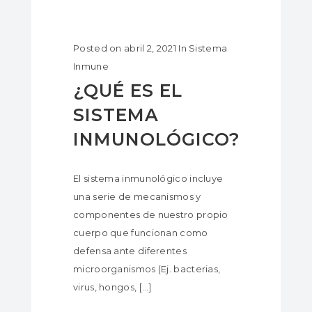
Posted on
abril 2, 2021
In
Sistema
Inmune
¿QUÉ ES EL
SISTEMA
INMUNOLÓGICO?
El sistema inmunológico incluye
una serie de mecanismos y
componentes de nuestro propio
cuerpo que funcionan como
defensa ante diferentes
microorganismos (Ej. bacterias,
virus, hongos, […]