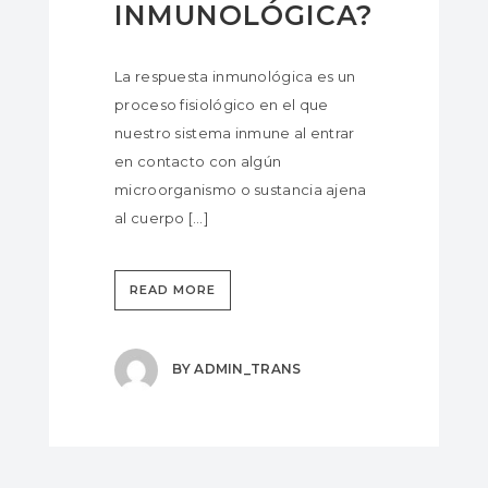
INMUNOLÓGICA?
La respuesta inmunológica es un
proceso fisiológico en el que
nuestro sistema inmune al entrar
en contacto con algún
microorganismo o sustancia ajena
al cuerpo […]
READ MORE
BY
ADMIN_TRANS