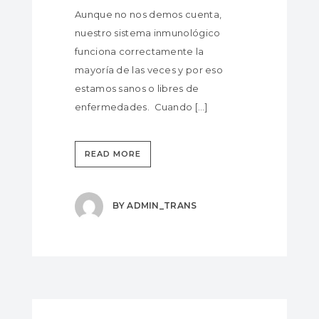
Aunque no nos demos cuenta,
nuestro sistema inmunológico
funciona correctamente la
mayoría de las veces y por eso
estamos sanos o libres de
enfermedades. Cuando […]
READ MORE
BY
ADMIN_TRANS