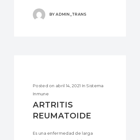
BY
ADMIN_TRANS
Posted on
abril 14, 2021
In
Sistema
Inmune
ARTRITIS
REUMATOIDE
Es una enfermedad de larga