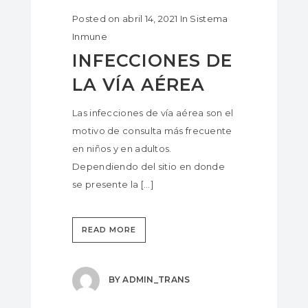
Posted on
abril 14, 2021
In
Sistema
Inmune
INFECCIONES DE
LA VÍA AÉREA
Las infecciones de vía aérea son el
motivo de consulta más frecuente
en niños y en adultos.
Dependiendo del sitio en donde
se presente la [...]
READ MORE
BY
ADMIN_TRANS