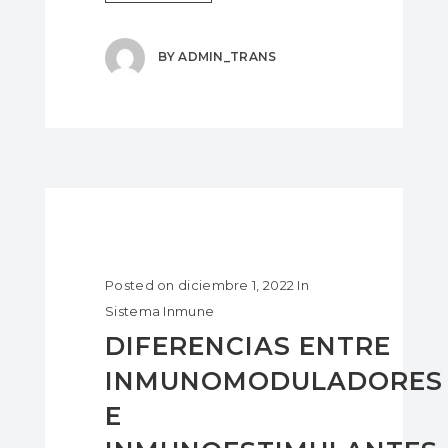
BY
ADMIN_TRANS
Posted on
diciembre 1, 2022
In
Sistema Inmune
DIFERENCIAS ENTRE
INMUNOMODULADORES
E