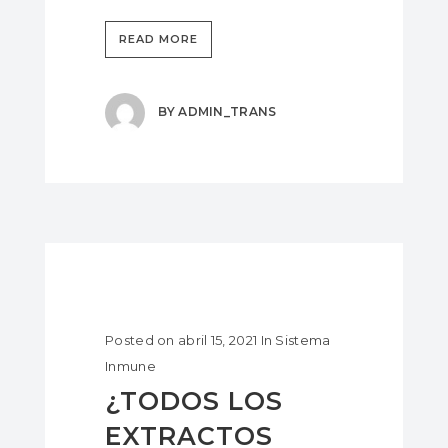
READ MORE
BY
ADMIN_TRANS
Posted on
abril 15, 2021
In
Sistema
Inmune
¿TODOS LOS
EXTRACTOS