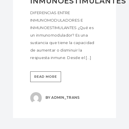
INMUNOESTIMULANTES
DIFERENCIAS ENTRE
INMUNOMODULADORES E
INMUNOESTIMULANTES ¿Qué es
un inmunomodulador? Es una
sustancia que tiene la capacidad
de aumentar o disminuir la
respuesta inmune. Desde el [...]
READ MORE
BY
ADMIN_TRANS