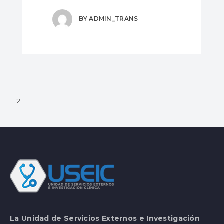
BY
ADMIN_TRANS
1
2
La Unidad de Servicios Externos e Investigación