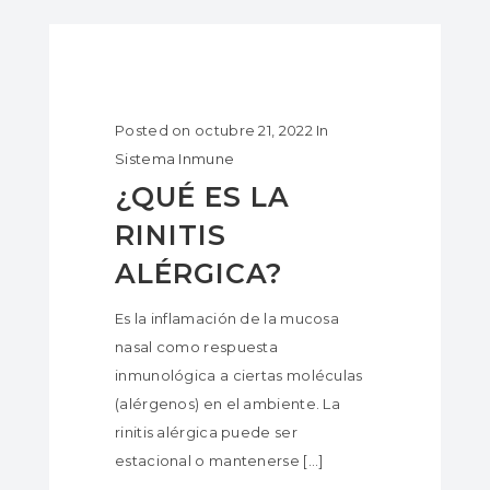
Posted on
octubre 21, 2022
In
Sistema Inmune
¿QUÉ ES LA
RINITIS
ALÉRGICA?
Es la inflamación de la mucosa
nasal como respuesta
inmunológica a ciertas moléculas
(alérgenos) en el ambiente. La
rinitis alérgica puede ser
estacional o mantenerse [...]