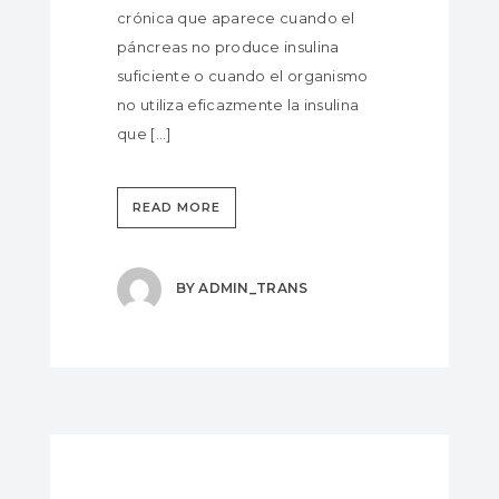
crónica que aparece cuando el
páncreas no produce insulina
suficiente o cuando el organismo
no utiliza eficazmente la insulina
que […]
READ MORE
BY
ADMIN_TRANS