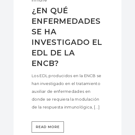
Inmune
¿EN QUÉ
ENFERMEDADES
SE HA
INVESTIGADO EL
EDL DE LA
ENCB?
Los EDL producidos en la ENCB se
han investigado en el tratamiento
auxiliar de enfermedades en
donde se requiera la modulación
de la respuesta inmunológica, [...]
READ MORE