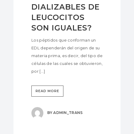
DIALIZABLES DE
LEUCOCITOS
SON IGUALES?
Los péptidos que conforman un
EDL dependerán del origen de su
materia prima, es decir, del tipo de
células de las cuales se obtuvieron,
por [...]
READ MORE
BY
ADMIN_TRANS