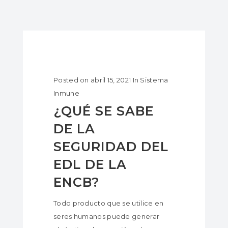
Posted on
abril 15, 2021
In
Sistema
Inmune
¿QUÉ SE SABE
DE LA
SEGURIDAD DEL
EDL DE LA
ENCB?
Todo producto que se utilice en
seres humanos puede generar