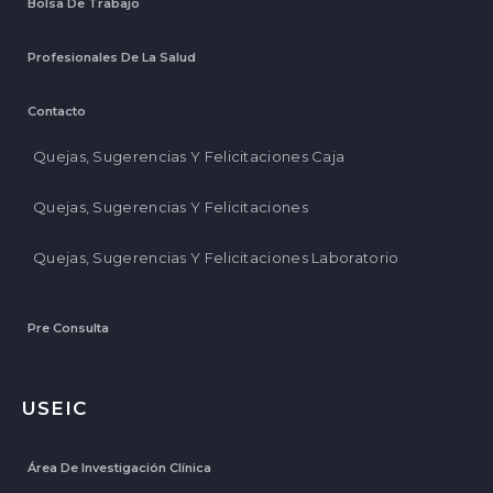
Bolsa De Trabajo
Profesionales De La Salud
Contacto
Quejas, Sugerencias Y Felicitaciones Caja
Quejas, Sugerencias Y Felicitaciones
Quejas, Sugerencias Y Felicitaciones Laboratorio
Pre Consulta
USEIC
Área De Investigación Clínica