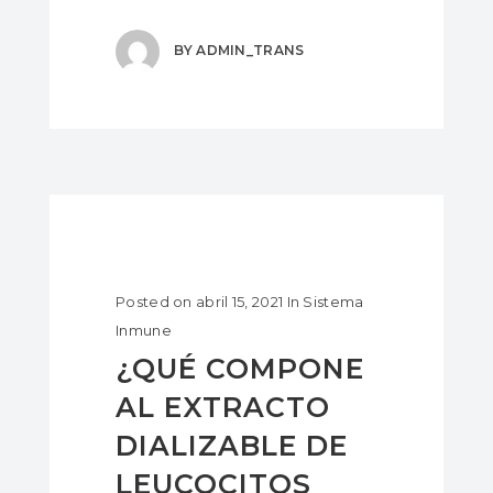
BY
ADMIN_TRANS
Posted on
abril 15, 2021
In
Sistema
Inmune
¿QUÉ COMPONE
AL EXTRACTO
DIALIZABLE DE
LEUCOCITOS