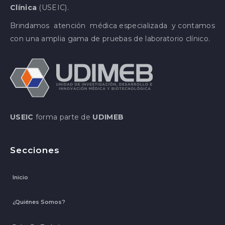
Clínica
(USEIC).
Brindamos atención médica especializada y contamos
con una amplia gama de pruebas de laboratorio clínico.
USEIC
forma parte de
UDIMEB
Secciones
Inicio
¿Quiénes Somos?