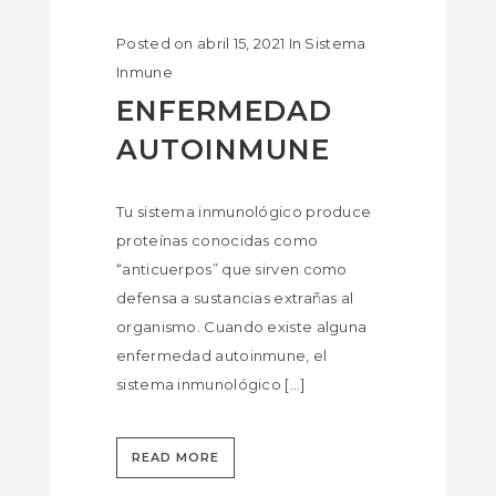
Posted on
abril 15, 2021
In
Sistema
Inmune
ENFERMEDAD
AUTOINMUNE
Tu sistema inmunológico produce
proteínas conocidas como
“anticuerpos” que sirven como
defensa a sustancias extrañas al
organismo. Cuando existe alguna
enfermedad autoinmune, el
sistema inmunológico […]
READ MORE