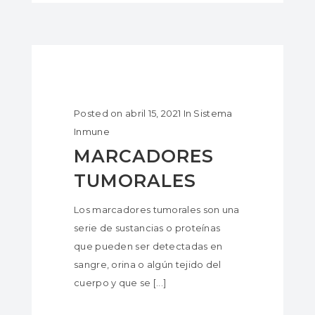
Posted on
abril 15, 2021
In
Sistema
Inmune
MARCADORES
TUMORALES
Los marcadores tumorales son una
serie de sustancias o proteínas
que pueden ser detectadas en
sangre, orina o algún tejido del
cuerpo y que se [...]