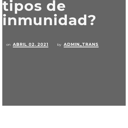
tipos de
inmunidad?
ABRIL 02, 2021
ADMIN_TRANS
on
by