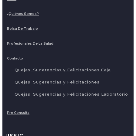
¿Quiénes Somos?
Bolsa De Trabajo
Profesionales De La Salud
Contacto
Quejas, Sugerencias y Felicitaciones Caja
Quejas, Sugerencias y Felicitaciones
Quejas, Sugerencias y Felicitaciones Laboratorio
Pre Consulta
USEIC