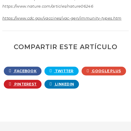
https://www.nature.com/articles/nature06246
https://www.cdc.gov/vaccines/vac-gen/immunity-types.htm
COMPARTIR ESTE ARTÍCULO
FACEBOOK
TWITTER
GOOGLE PLUS
PINTEREST
LINKEDIN