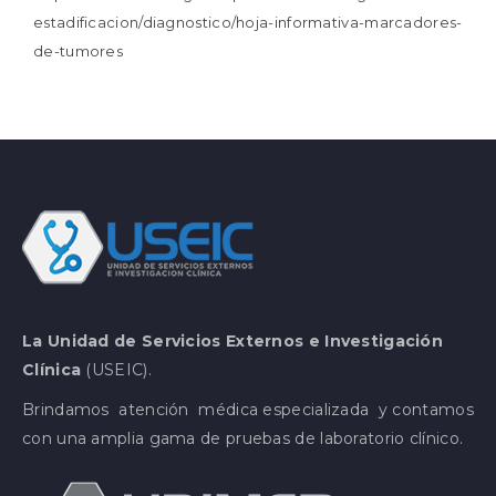
estadificacion/diagnostico/hoja-informativa-marcadores-
de-tumores
La Unidad de Servicios Externos e Investigación
Clínica
(USEIC).
Brindamos atención médica especializada y contamos
con una amplia gama de pruebas de laboratorio clínico.