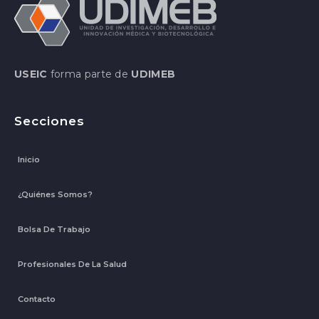
USEIC
forma parte de
UDIMEB
Secciones
Inicio
¿Quiénes Somos?
Bolsa De Trabajo
Profesionales De La Salud
Contacto