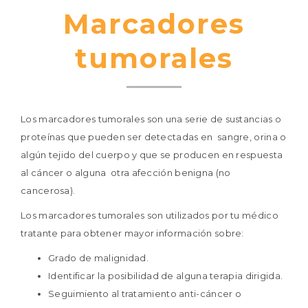
Marcadores
tumorales
Los marcadores tumorales son una serie de sustancias o
proteínas que pueden ser detectadas en sangre, orina o
algún tejido del cuerpo y que se producen en respuesta
al cáncer o alguna otra afección benigna (no
cancerosa).
Los marcadores tumorales son utilizados por tu médico
tratante para obtener mayor información sobre:
Grado de malignidad.
Identificar la posibilidad de alguna terapia dirigida.
Seguimiento al tratamiento anti-cáncer o