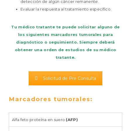
detección de algún cáncer remanente.
Evaluar la respuesta al tratamiento específico.
Tu médico tratante te puede solicitar alguno de
los siguientes marcadores tumorales para
diagnóstico o seguimiento. Siempre deberá
obtener una orden de estudios de su médico
tratante.
Solicitud de Pre Consulta
Marcadores tumorales:
Alfa feto proteína en suero
(AFP)