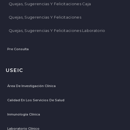
Quejas, Sugerencias Y Felicitaciones Caja
Quejas, Sugerencias Y Felicitaciones
Quejas, Sugerencias Y Felicitaciones Laboratorio
Pre Consulta
USEIC
Área De Investigación Clínica
Calidad En Los Servicios De Salud
Inmunología Clínica
Laboratorio Clínico