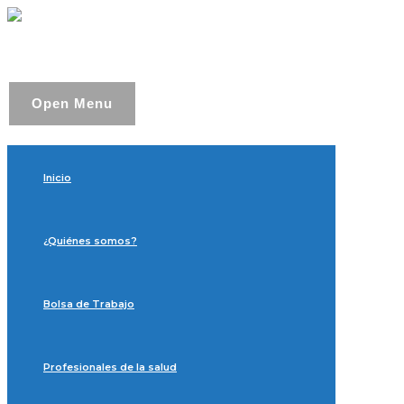
Open Menu
Inicio
¿Quiénes somos?
Bolsa de Trabajo
Profesionales de la salud