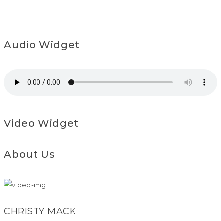
Audio Widget
Video Widget
About Us
CHRISTY MACK