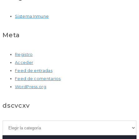
Sistema Inmune
Meta
Registro
Acceder
Feed de entradas
Feed de comentarios
WordPress.org
dscvcxv