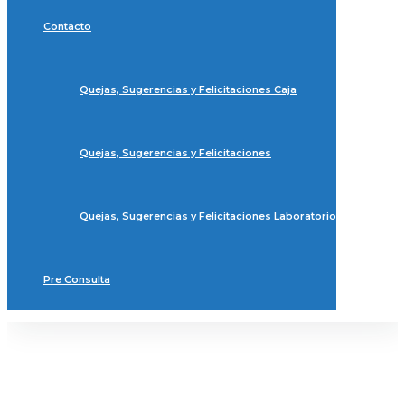
Contacto
Quejas, Sugerencias y Felicitaciones Caja
Quejas, Sugerencias y Felicitaciones
Quejas, Sugerencias y Felicitaciones Laboratorio
Pre Consulta