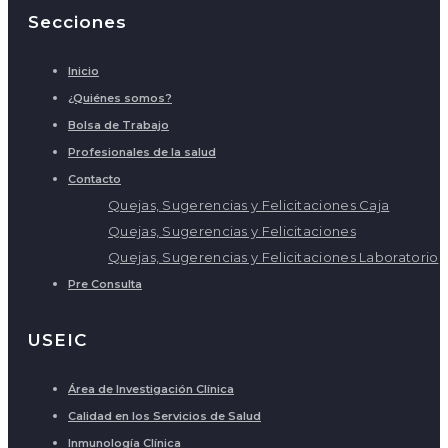
Secciones
Inicio
¿Quiénes somos?
Bolsa de Trabajo
Profesionales de la salud
Contacto
Quejas, Sugerencias y Felicitaciones Caja
Quejas, Sugerencias y Felicitaciones
Quejas, Sugerencias y Felicitaciones Laboratorio
Pre Consulta
USEIC
Área de Investigación Clínica
Calidad en los Servicios de Salud
Inmunología Clínica