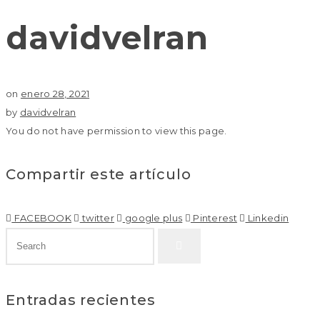
davidvelran
on
enero 28, 2021
by
davidvelran
You do not have permission to view this page.
Compartir este artículo
FACEBOOK
twitter
google plus
Pinterest
Linkedin
Entradas recientes