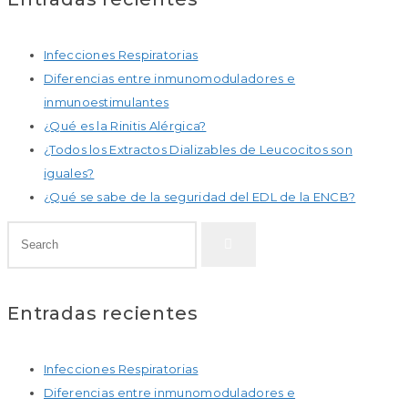
Infecciones Respiratorias
Diferencias entre inmunomoduladores e
inmunoestimulantes
¿Qué es la Rinitis Alérgica?
¿Todos los Extractos Dializables de Leucocitos son
iguales?
¿Qué se sabe de la seguridad del EDL de la ENCB?
Entradas recientes
Infecciones Respiratorias
Diferencias entre inmunomoduladores e