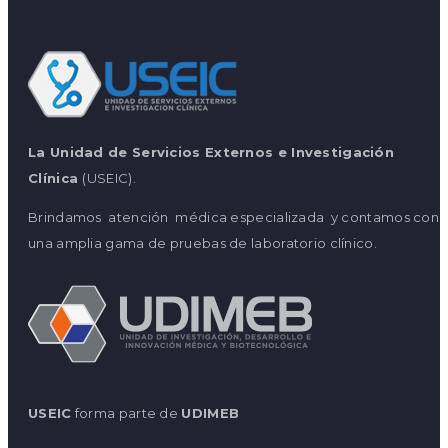
La Unidad de Servicios Externos e Investigación
Clínica
(USEIC).
Brindamos atención médica especializada y contamos con
una amplia gama de pruebas de laboratorio clínico.
USEIC
forma parte de
UDIMEB