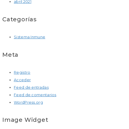
abril 2021
Categorías
Sistema Inmune
Meta
Registro
Acceder
Feed de entradas
Feed de comentarios
WordPress.org
Image Widget