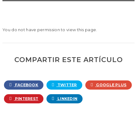
You do not have permission to view this page.
COMPARTIR ESTE ARTÍCULO
FACEBOOK
TWITTER
GOOGLE PLUS
PINTEREST
LINKEDIN