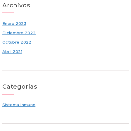
Archivos
Enero 2023
Diciembre 2022
Octubre 2022
Abril 2021
Categorías
Sistema Inmune