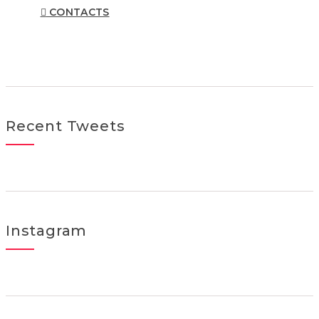
CONTACTS
Recent Tweets
Instagram