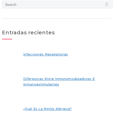
Entradas recientes
Infecciones Respiratorias
Diferencias Entre Inmunomoduladores E
Inmunoestimulantes
¿Qué Es La Rinitis Alérgica?