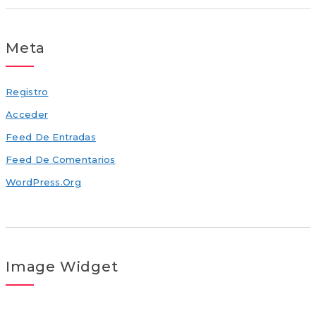
Meta
Registro
Acceder
Feed De Entradas
Feed De Comentarios
WordPress.org
Image Widget