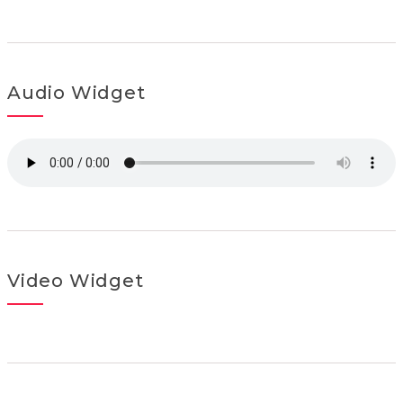
Audio Widget
Video Widget