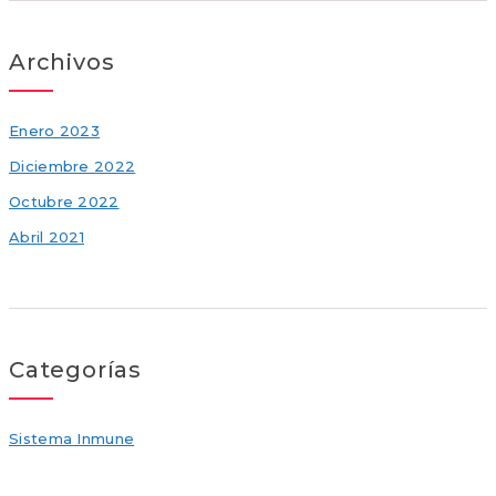
Archivos
Enero 2023
Diciembre 2022
Octubre 2022
Abril 2021
Categorías
Sistema Inmune