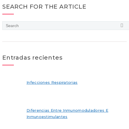
SEARCH FOR THE ARTICLE
Entradas recientes
Infecciones Respiratorias
Diferencias Entre Inmunomoduladores E
Inmunoestimulantes