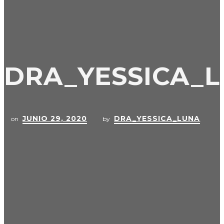
DRA_YESSICA_
JUNIO 29, 2020
DRA_YESSICA_LUNA
on
by