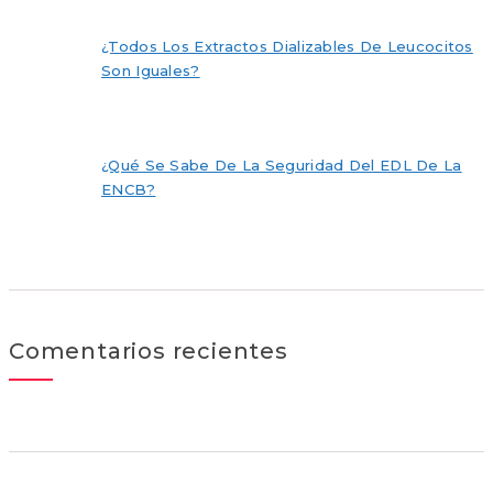
¿Todos Los Extractos Dializables De Leucocitos
Son Iguales?
¿Qué Se Sabe De La Seguridad Del EDL De La
ENCB?
Comentarios recientes