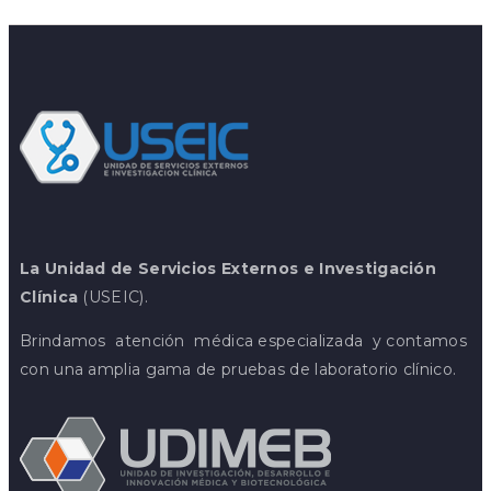
La Unidad de Servicios Externos e Investigación
Clínica
(USEIC).
Brindamos atención médica especializada y contamos
con una amplia gama de pruebas de laboratorio clínico.