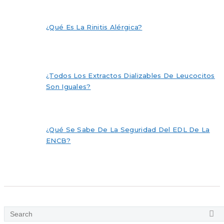
¿Qué Es La Rinitis Alérgica?
¿Todos Los Extractos Dializables De Leucocitos
Son Iguales?
¿Qué Se Sabe De La Seguridad Del EDL De La
ENCB?