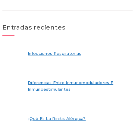
Entradas recientes
Infecciones Respiratorias
Diferencias Entre Inmunomoduladores E
Inmunoestimulantes
¿Qué Es La Rinitis Alérgica?