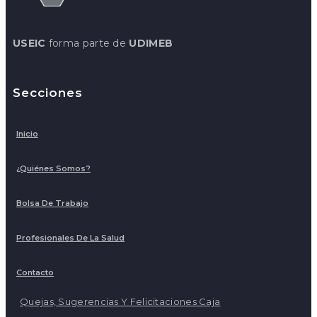
USEIC
forma parte de
UDIMEB
Secciones
Inicio
¿Quiénes Somos?
Bolsa De Trabajo
Profesionales De La Salud
Contacto
Quejas, Sugerencias Y Felicitaciones Caja