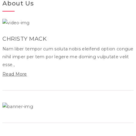
About Us
CHRISTY MACK
Nam liber tempor cum soluta nobis eleifend option congue
nihil imper per tem por legere me doming vulputate velit
esse.,
Read More