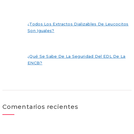
¿Todos Los Extractos Dializables De Leucocitos
Son Iguales?
¿Qué Se Sabe De La Seguridad Del EDL De La
ENCB?
Comentarios recientes