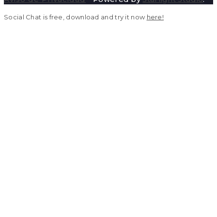
Social Chat is free, download and try it now
here!