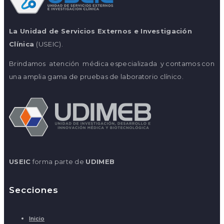
La Unidad de Servicios Externos e Investigación
Clínica
(USEIC).
Brindamos atención médica especializada y contamos con
una amplia gama de pruebas de laboratorio clínico.
USEIC
forma parte de
UDIMEB
Secciones
Inicio