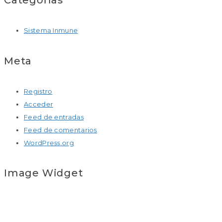
Sistema Inmune
Meta
Registro
Acceder
Feed de entradas
Feed de comentarios
WordPress.org
Image Widget