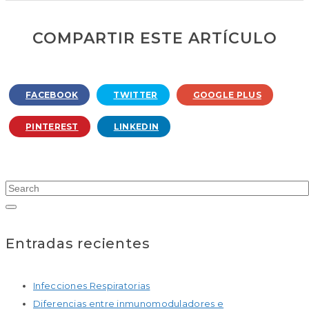
COMPARTIR ESTE ARTÍCULO
FACEBOOK
TWITTER
GOOGLE PLUS
PINTEREST
LINKEDIN
Entradas recientes
Infecciones Respiratorias
Diferencias entre inmunomoduladores e