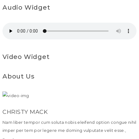
Audio Widget
Video Widget
About Us
CHRISTY MACK
Nam liber tempor cum soluta nobis eleifend option congue nihil
imper per tem por legere me doming vulputate velit esse.,