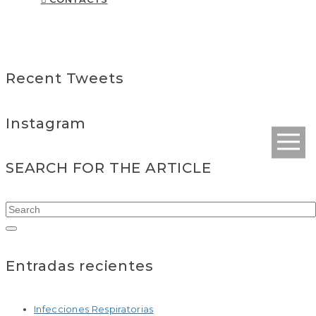
Recent Tweets
Instagram
SEARCH FOR THE ARTICLE
Entradas recientes
Infecciones Respiratorias