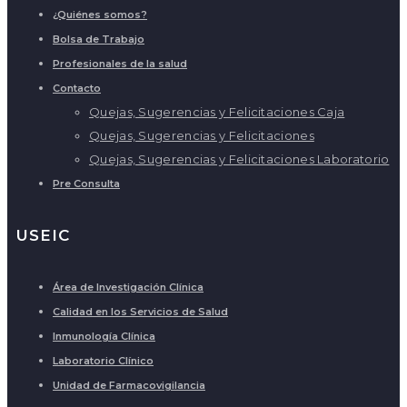
¿Quiénes somos?
Bolsa de Trabajo
Profesionales de la salud
Contacto
Quejas, Sugerencias y Felicitaciones Caja
Quejas, Sugerencias y Felicitaciones
Quejas, Sugerencias y Felicitaciones Laboratorio
Pre Consulta
USEIC
Área de Investigación Clínica
Calidad en los Servicios de Salud
Inmunología Clínica
Laboratorio Clínico
Unidad de Farmacovigilancia