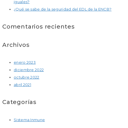
iguales?
¿Qué se sabe de la seguridad del EDL de la ENCB?
Comentarios recientes
Archivos
enero 2023
diciembre 2022
octubre 2022
abril 2021
Categorías
Sistema Inmune