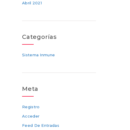
Abril 2021
Categorías
Sistema Inmune
Meta
Registro
Acceder
Feed De Entradas