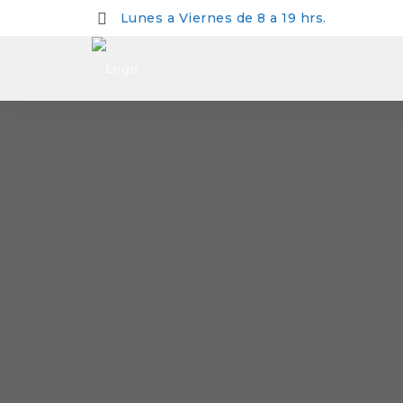
Lunes a Viernes de 8 a 19 hrs.