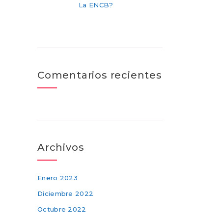
La ENCB?
Comentarios recientes
Archivos
Enero 2023
Diciembre 2022
Octubre 2022