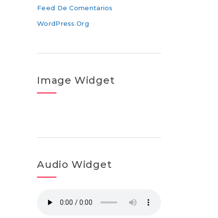
Feed De Comentarios
WordPress.org
Image Widget
Audio Widget