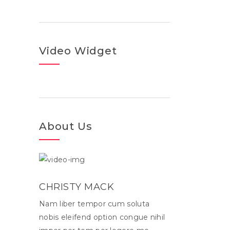
Video Widget
About Us
CHRISTY MACK
Nam liber tempor cum soluta
nobis eleifend option congue nihil