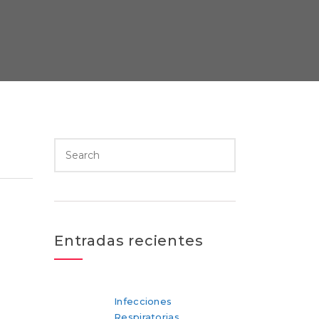
Entradas recientes
Infecciones
Respiratorias