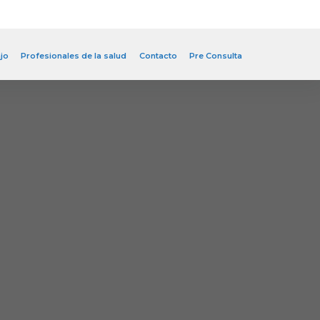
jo
Profesionales de la salud
Contacto
Pre Consulta