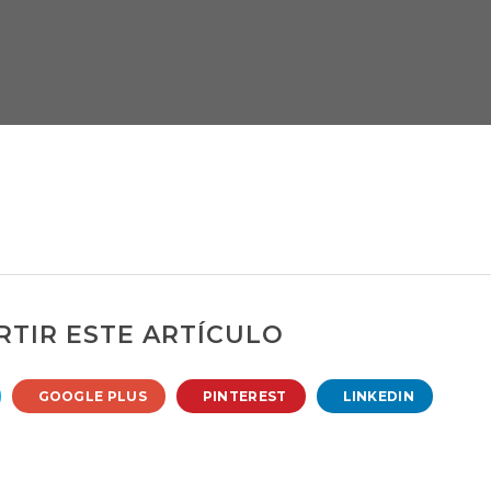
TIR ESTE ARTÍCULO
GOOGLE PLUS
PINTEREST
LINKEDIN