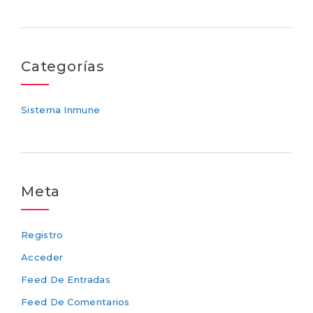
Categorías
Sistema Inmune
Meta
Registro
Acceder
Feed De Entradas
Feed De Comentarios