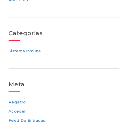
Categorías
Sistema Inmune
Meta
Registro
Acceder
Feed De Entradas