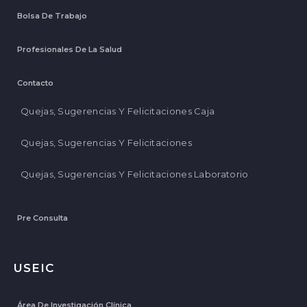
Bolsa De Trabajo
Profesionales De La Salud
Contacto
Quejas, Sugerencias Y Felicitaciones Caja
Quejas, Sugerencias Y Felicitaciones
Quejas, Sugerencias Y Felicitaciones Laboratorio
Pre Consulta
USEIC
Área De Investigación Clínica