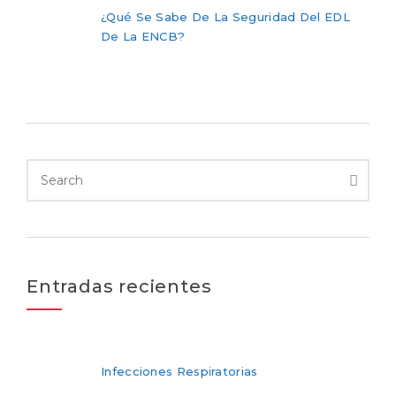
¿Qué Se Sabe De La Seguridad Del EDL
De La ENCB?
Entradas recientes
Infecciones Respiratorias