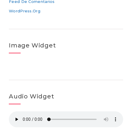
Feed De Comentarios
WordPress.org
Image Widget
Audio Widget