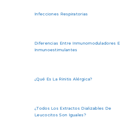
Infecciones Respiratorias
Diferencias Entre Inmunomoduladores E
Inmunoestimulantes
¿Qué Es La Rinitis Alérgica?
¿Todos Los Extractos Dializables De
Leucocitos Son Iguales?