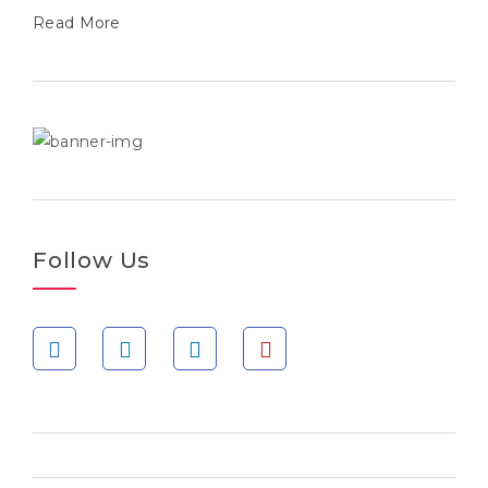
Read More
Follow Us