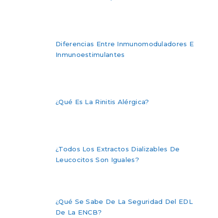
Diferencias Entre Inmunomoduladores E
Inmunoestimulantes
¿Qué Es La Rinitis Alérgica?
¿Todos Los Extractos Dializables De
Leucocitos Son Iguales?
¿Qué Se Sabe De La Seguridad Del EDL
De La ENCB?