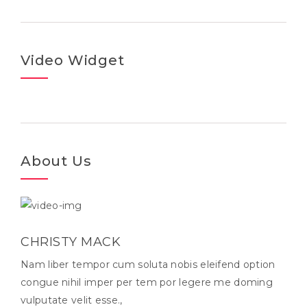
Video Widget
About Us
CHRISTY MACK
Nam liber tempor cum soluta nobis eleifend option
congue nihil imper per tem por legere me doming
vulputate velit esse.,