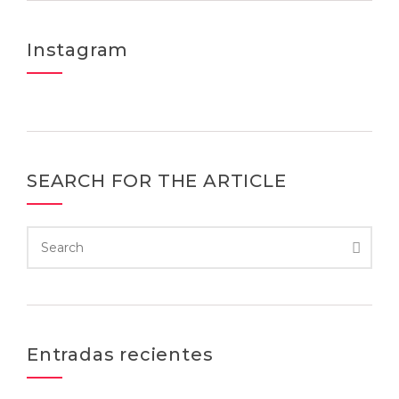
Instagram
SEARCH FOR THE ARTICLE
Entradas recientes