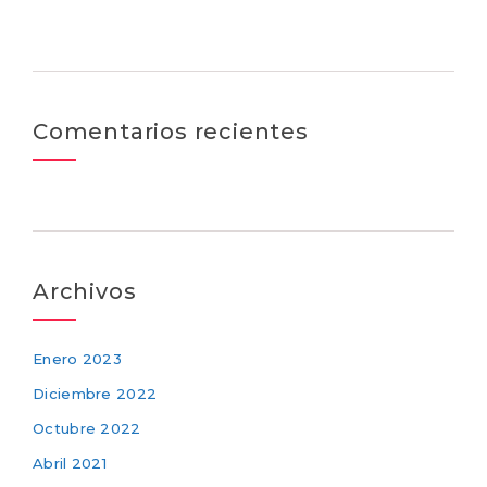
Comentarios recientes
Archivos
Enero 2023
Diciembre 2022
Octubre 2022
Abril 2021