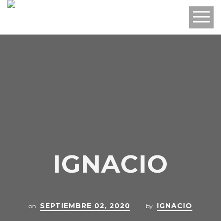
IGNACIO
SEPTIEMBRE 02, 2020
IGNACIO
on
by