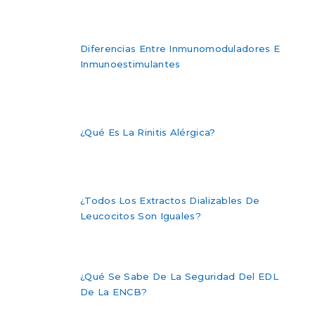
Diferencias Entre Inmunomoduladores E
Inmunoestimulantes
¿Qué Es La Rinitis Alérgica?
¿Todos Los Extractos Dializables De
Leucocitos Son Iguales?
¿Qué Se Sabe De La Seguridad Del EDL
De La ENCB?