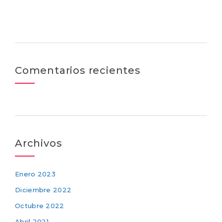
Comentarios recientes
Archivos
Enero 2023
Diciembre 2022
Octubre 2022
Abril 2021