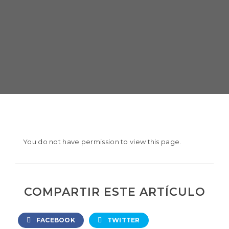
You do not have permission to view this page.
COMPARTIR ESTE ARTÍCULO
FACEBOOK
TWITTER