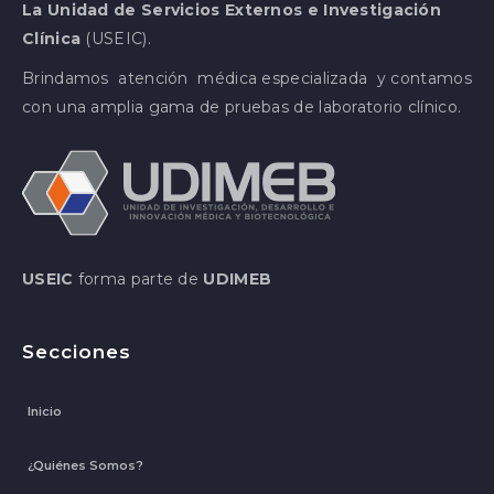
La Unidad de Servicios Externos e Investigación
Clínica
(USEIC).
Brindamos atención médica especializada y contamos
con una amplia gama de pruebas de laboratorio clínico.
USEIC
forma parte de
UDIMEB
Secciones
Inicio
¿Quiénes Somos?