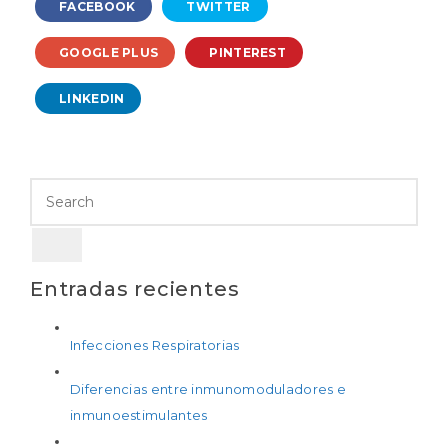
FACEBOOK
TWITTER
GOOGLE PLUS
PINTEREST
LINKEDIN
Entradas recientes
Infecciones Respiratorias
Diferencias entre inmunomoduladores e
inmunoestimulantes