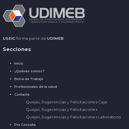
USEIC
forma parte de
UDIMEB
Secciones
Inicio
¿Quiénes somos?
Bolsa de Trabajo
Profesionales de la salud
Contacto
Quejas, Sugerencias y Felicitaciones Caja
Quejas, Sugerencias y Felicitaciones
Quejas, Sugerencias y Felicitaciones Laboratorio
Pre Consulta