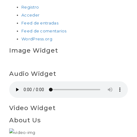
Registro
Acceder
Feed de entradas
Feed de comentarios
WordPress.org
Image Widget
Audio Widget
Video Widget
About Us