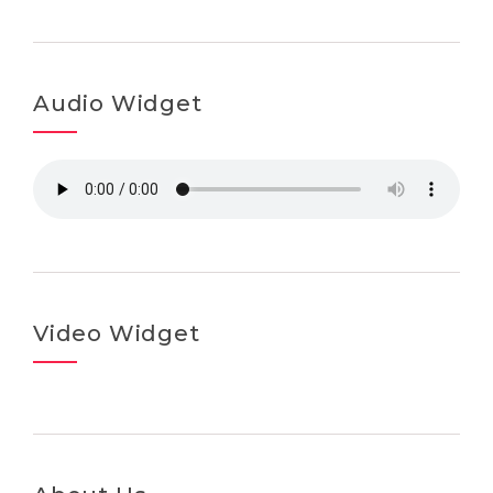
Audio Widget
Video Widget