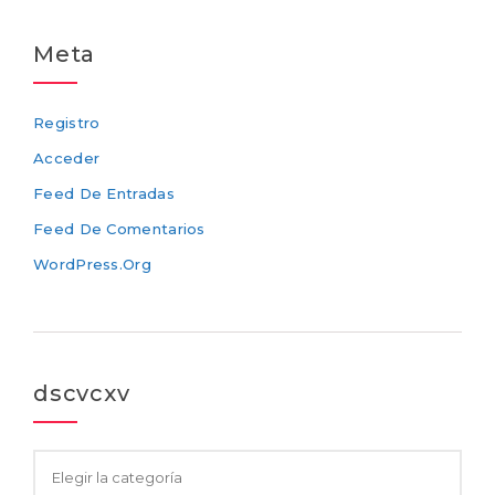
Meta
Registro
Acceder
Feed De Entradas
Feed De Comentarios
WordPress.org
dscvcxv