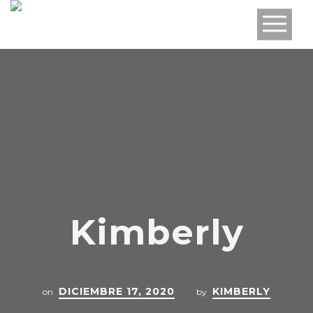
Kimberly
DICIEMBRE 17, 2020
KIMBERLY
on
by