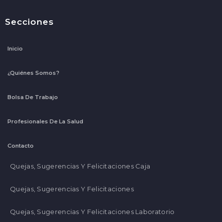
Secciones
Inicio
¿Quiénes Somos?
Bolsa De Trabajo
Profesionales De La Salud
Contacto
Quejas, Sugerencias Y Felicitaciones Caja
Quejas, Sugerencias Y Felicitaciones
Quejas, Sugerencias Y Felicitaciones Laboratorio