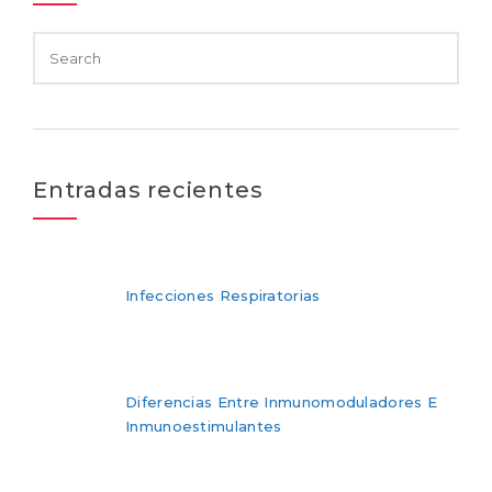
Entradas recientes
Infecciones Respiratorias
Diferencias Entre Inmunomoduladores E
Inmunoestimulantes