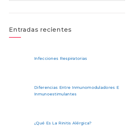
Entradas recientes
Infecciones Respiratorias
Diferencias Entre Inmunomoduladores E
Inmunoestimulantes
¿Qué Es La Rinitis Alérgica?