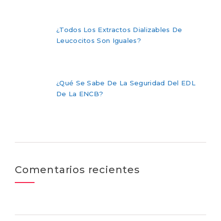
¿Todos Los Extractos Dializables De
Leucocitos Son Iguales?
¿Qué Se Sabe De La Seguridad Del EDL
De La ENCB?
Comentarios recientes