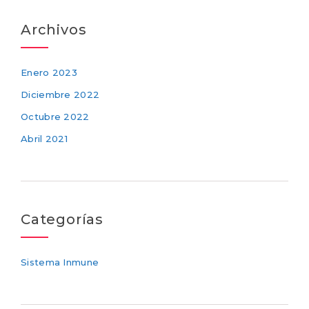
Archivos
Enero 2023
Diciembre 2022
Octubre 2022
Abril 2021
Categorías
Sistema Inmune