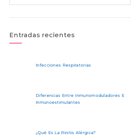
Entradas recientes
Infecciones Respiratorias
Diferencias Entre Inmunomoduladores E
Inmunoestimulantes
¿Qué Es La Rinitis Alérgica?