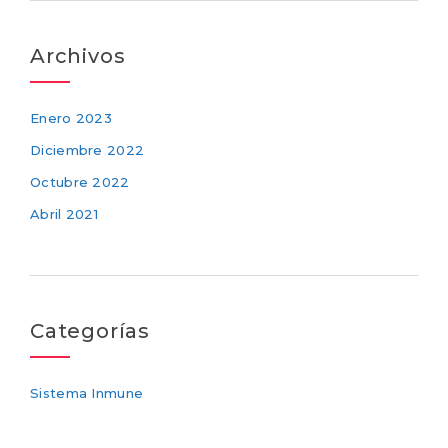
Archivos
Enero 2023
Diciembre 2022
Octubre 2022
Abril 2021
Categorías
Sistema Inmune