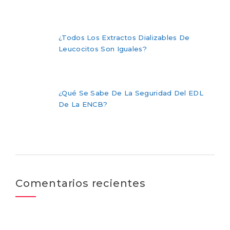
¿Todos Los Extractos Dializables De
Leucocitos Son Iguales?
¿Qué Se Sabe De La Seguridad Del EDL
De La ENCB?
Comentarios recientes