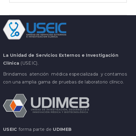
La Unidad de Servicios Externos e Investigación
Clínica
(USEIC).
Brindamos atención médica especializada y contamos
con una amplia gama de pruebas de laboratorio clínico.
USEIC
forma parte de
UDIMEB