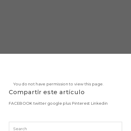
You do not have permission to view this page.
Compartir este artículo
FACEBOOK
twitter
google plus
Pinterest
Linkedin