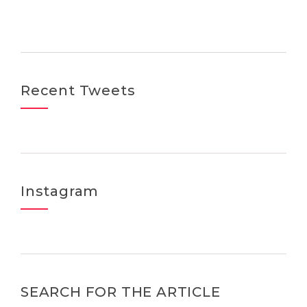
Recent Tweets
Instagram
SEARCH FOR THE ARTICLE