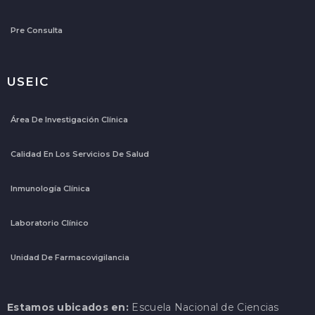
Pre Consulta
USEIC
Área De Investigación Clínica
Calidad En Los Servicios De Salud
Inmunología Clínica
Laboratorio Clínico
Unidad De Farmacovigilancia
Estamos ubicados en:
Escuela Nacional de Ciencias