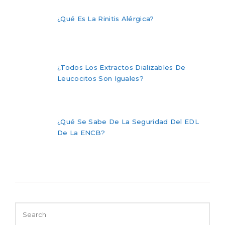
¿Qué Es La Rinitis Alérgica?
¿Todos Los Extractos Dializables De
Leucocitos Son Iguales?
¿Qué Se Sabe De La Seguridad Del EDL
De La ENCB?