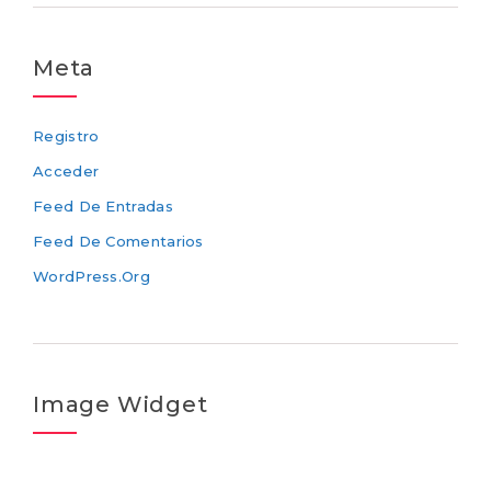
Meta
Registro
Acceder
Feed De Entradas
Feed De Comentarios
WordPress.org
Image Widget