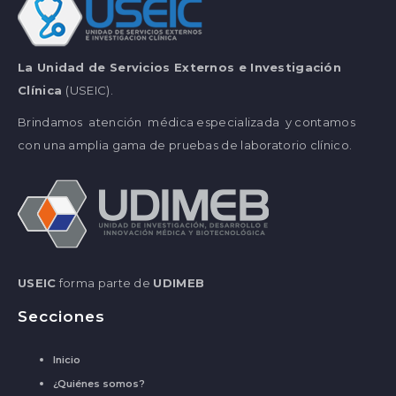
La Unidad de Servicios Externos e Investigación
Clínica
(USEIC).
Brindamos atención médica especializada y contamos
con una amplia gama de pruebas de laboratorio clínico.
USEIC
forma parte de
UDIMEB
Secciones
Inicio
¿Quiénes somos?