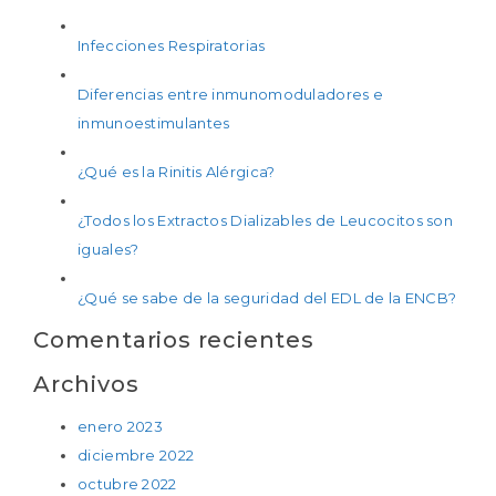
Infecciones Respiratorias
Diferencias entre inmunomoduladores e
inmunoestimulantes
¿Qué es la Rinitis Alérgica?
¿Todos los Extractos Dializables de Leucocitos son
iguales?
¿Qué se sabe de la seguridad del EDL de la ENCB?
Comentarios recientes
Archivos
enero 2023
diciembre 2022
octubre 2022