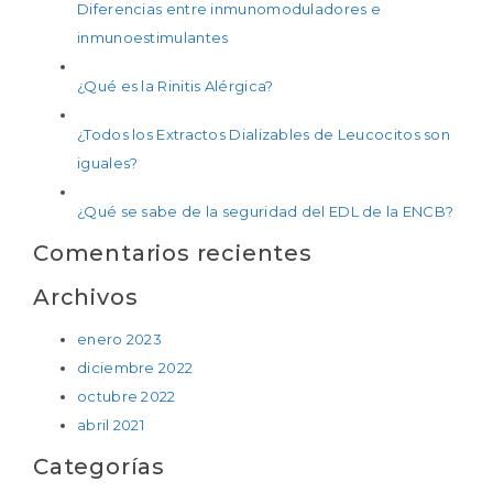
Diferencias entre inmunomoduladores e
inmunoestimulantes
¿Qué es la Rinitis Alérgica?
¿Todos los Extractos Dializables de Leucocitos son
iguales?
¿Qué se sabe de la seguridad del EDL de la ENCB?
Comentarios recientes
Archivos
enero 2023
diciembre 2022
octubre 2022
abril 2021
Categorías