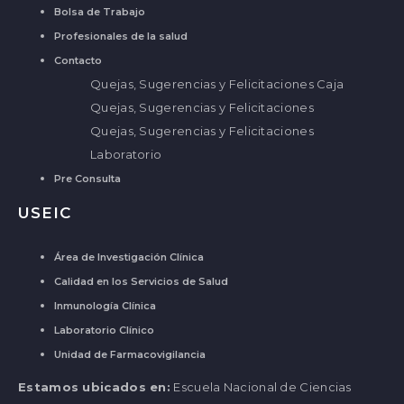
Bolsa de Trabajo
Profesionales de la salud
Contacto
Quejas, Sugerencias y Felicitaciones Caja
Quejas, Sugerencias y Felicitaciones
Quejas, Sugerencias y Felicitaciones
Laboratorio
Pre Consulta
USEIC
Área de Investigación Clínica
Calidad en los Servicios de Salud
Inmunología Clínica
Laboratorio Clínico
Unidad de Farmacovigilancia
Estamos ubicados en:
Escuela Nacional de Ciencias