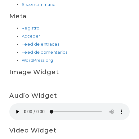
Sistema Inmune
Meta
Registro
Acceder
Feed de entradas
Feed de comentarios
WordPress.org
Image Widget
Audio Widget
Video Widget