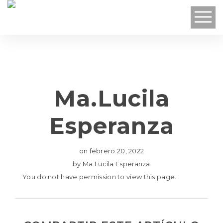
Ma.Lucila
Esperanza
on
febrero 20, 2022
by
Ma.Lucila Esperanza
You do not have permission to view this page.