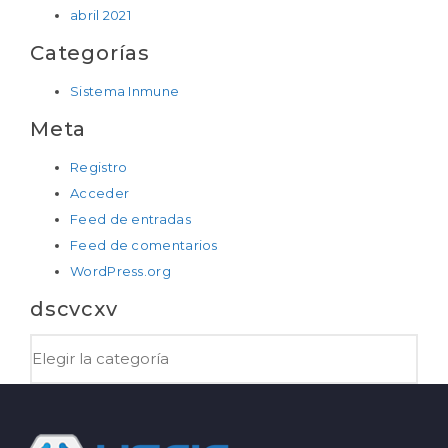
abril 2021
Categorías
Sistema Inmune
Meta
Registro
Acceder
Feed de entradas
Feed de comentarios
WordPress.org
dscvcxv