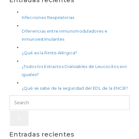
Infecciones Respiratorias
Diferencias entre inmunomoduladores e
inmunoestimulantes
¿Qué es la Rinitis Alérgica?
¿Todos los Extractos Dializables de Leucocitos son
iguales?
¿Qué se sabe de la seguridad del EDL de la ENCB?
Entradas recientes