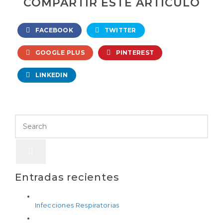
COMPARTIR ESTE ARTÍCULO
FACEBOOK
TWITTER
GOOGLE PLUS
PINTEREST
LINKEDIN
Entradas recientes
Infecciones Respiratorias