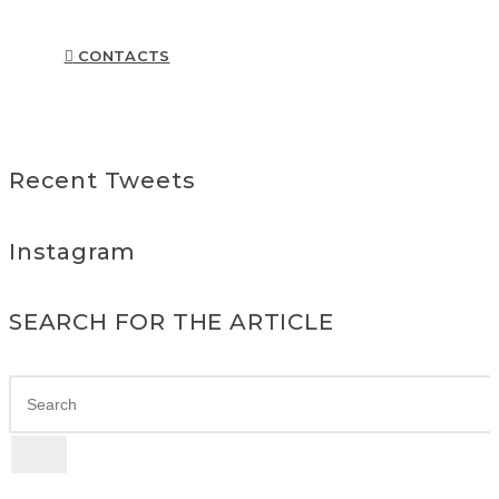
CONTACTS
Recent Tweets
Instagram
SEARCH FOR THE ARTICLE