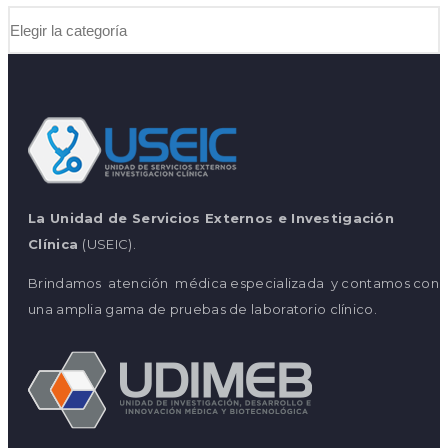
La Unidad de Servicios Externos e Investigación
Clínica
(USEIC).
Brindamos atención médica especializada y contamos con
una amplia gama de pruebas de laboratorio clínico.