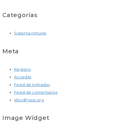
Categorías
Sistema Inmune
Meta
Registro
Acceder
Feed de entradas
Feed de comentarios
WordPress.org
Image Widget