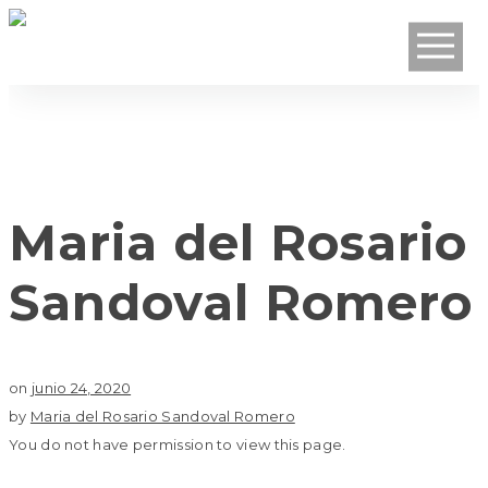
Maria del Rosario
Sandoval Romero
on
junio 24, 2020
by
Maria del Rosario Sandoval Romero
You do not have permission to view this page.