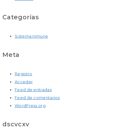
Categorías
Sistema Inmune
Meta
Registro
Acceder
Feed de entradas
Feed de comentarios
WordPress.org
dscvcxv