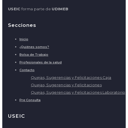
USEIC
forma parte de
UDIMEB
Secciones
Inicio
¿Quiénes somos?
Bolsa de Trabajo
Profesionales de la salud
Contacto
Quejas, Sugerencias y Felicitaciones Caja
Quejas, Sugerencias y Felicitaciones
Quejas, Sugerencias y Felicitaciones Laboratorio
Pre Consulta
USEIC