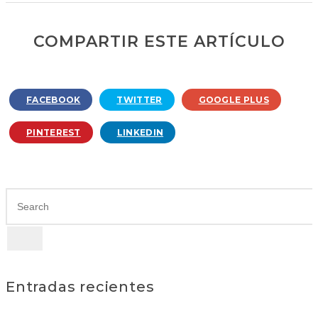
COMPARTIR ESTE ARTÍCULO
FACEBOOK
TWITTER
GOOGLE PLUS
PINTEREST
LINKEDIN
Entradas recientes