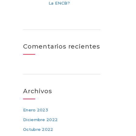
La ENCB?
Comentarios recientes
Archivos
Enero 2023
Diciembre 2022
Octubre 2022