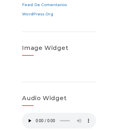
Feed De Comentarios
WordPress.org
Image Widget
Audio Widget