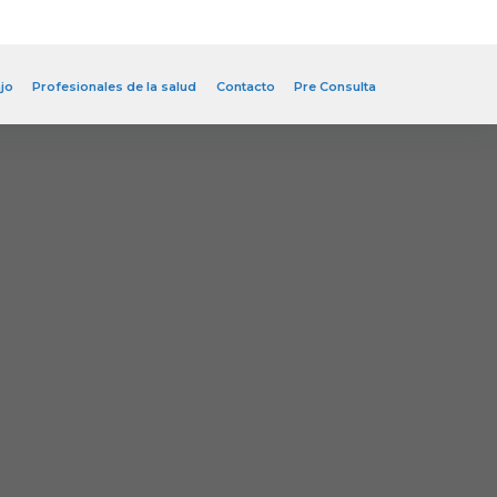
jo
Profesionales de la salud
Contacto
Pre Consulta