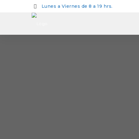
Lunes a Viernes de 8 a 19 hrs.