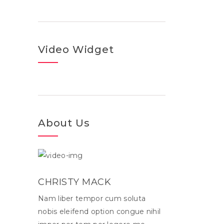
Video Widget
About Us
CHRISTY MACK
Nam liber tempor cum soluta
nobis eleifend option congue nihil