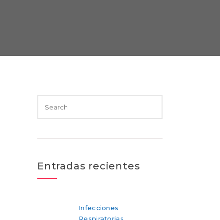
Entradas recientes
Infecciones
Respiratorias