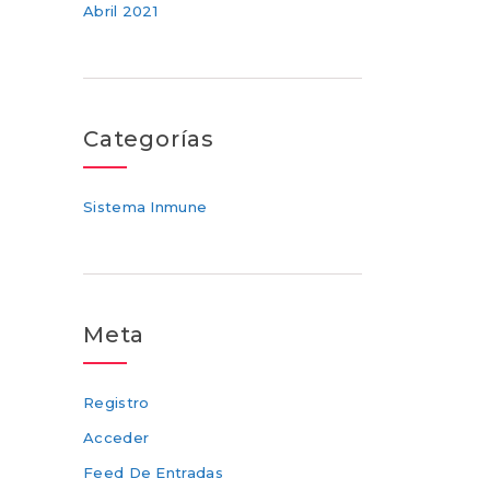
Abril 2021
Categorías
Sistema Inmune
Meta
Registro
Acceder
Feed De Entradas