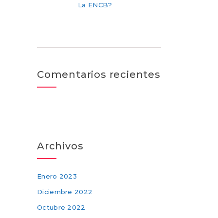
La ENCB?
Comentarios recientes
Archivos
Enero 2023
Diciembre 2022
Octubre 2022