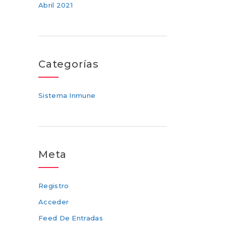
Abril 2021
Categorías
Sistema Inmune
Meta
Registro
Acceder
Feed De Entradas