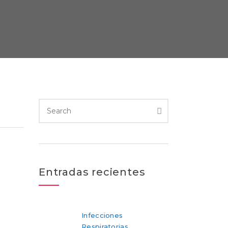
Entradas recientes
Infecciones
Respiratorias