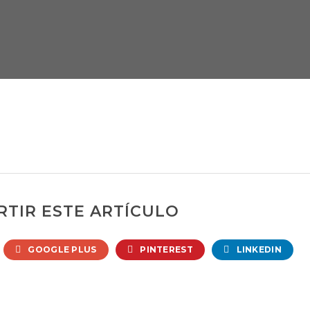
TIR ESTE ARTÍCULO
GOOGLE PLUS
PINTEREST
LINKEDIN