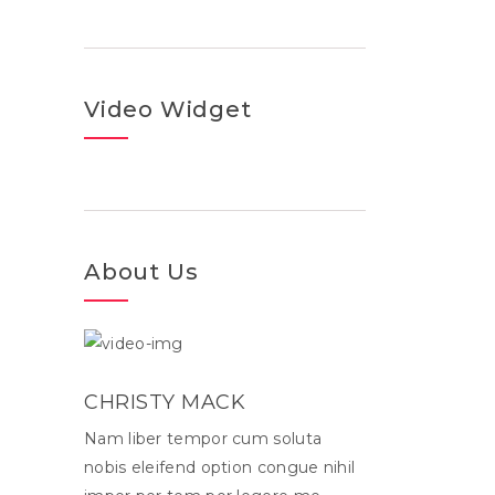
Video Widget
About Us
CHRISTY MACK
Nam liber tempor cum soluta
nobis eleifend option congue nihil