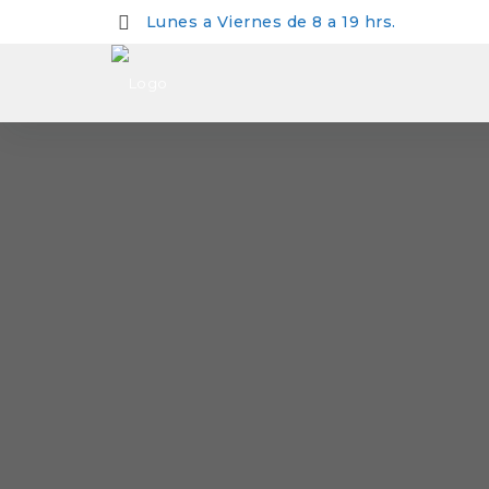
Lunes a Viernes de 8 a 19 hrs.