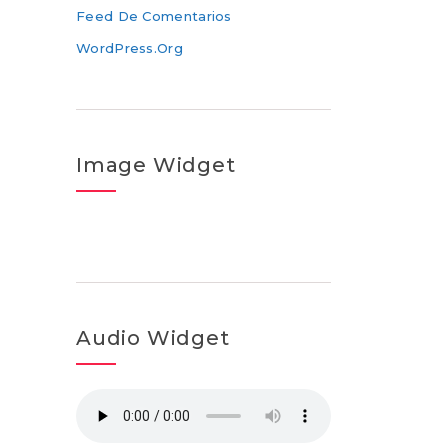
Feed De Comentarios
WordPress.org
Image Widget
Audio Widget