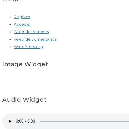
Registro
Acceder
Feed de entradas
Feed de comentarios
WordPress.org
Image Widget
Audio Widget