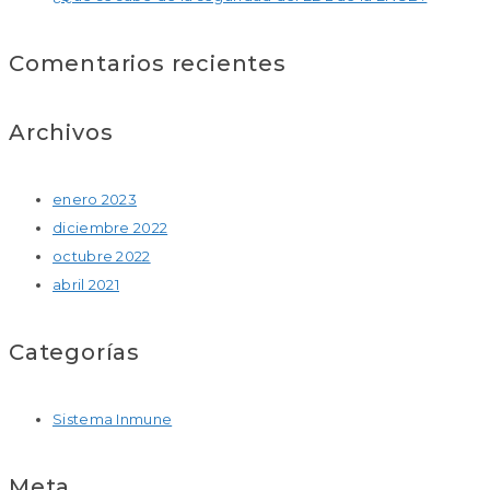
Comentarios recientes
Archivos
enero 2023
diciembre 2022
octubre 2022
abril 2021
Categorías
Sistema Inmune
Meta