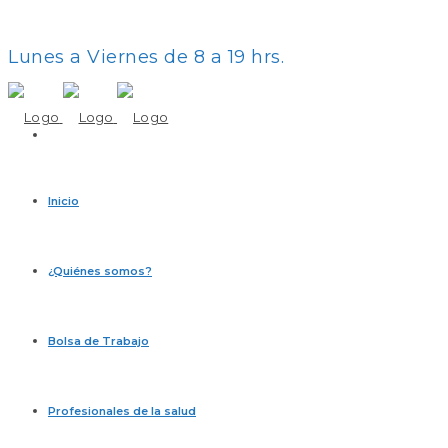
Lunes a Viernes de 8 a 19 hrs.
Inicio
¿Quiénes somos?
Bolsa de Trabajo
Profesionales de la salud