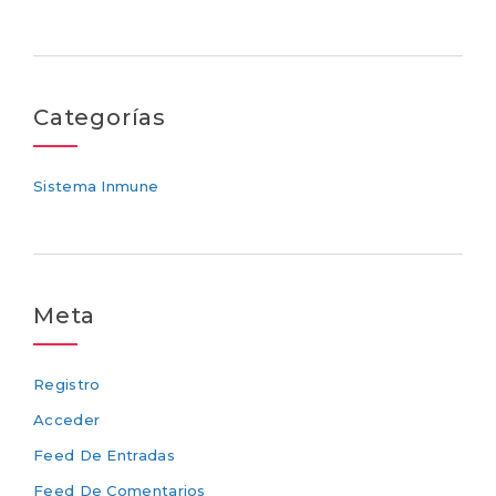
Categorías
Sistema Inmune
Meta
Registro
Acceder
Feed De Entradas
Feed De Comentarios