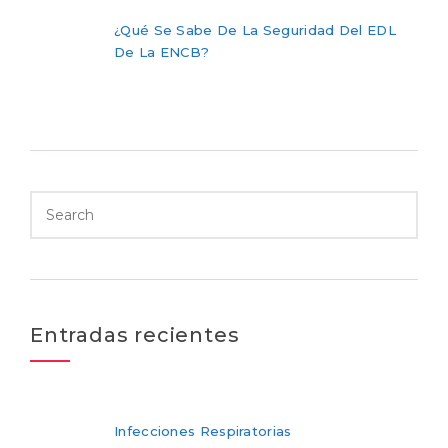
¿Qué Se Sabe De La Seguridad Del EDL
De La ENCB?
Entradas recientes
Infecciones Respiratorias