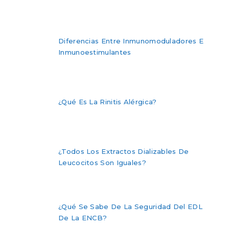
Diferencias Entre Inmunomoduladores E
Inmunoestimulantes
¿Qué Es La Rinitis Alérgica?
¿Todos Los Extractos Dializables De
Leucocitos Son Iguales?
¿Qué Se Sabe De La Seguridad Del EDL
De La ENCB?