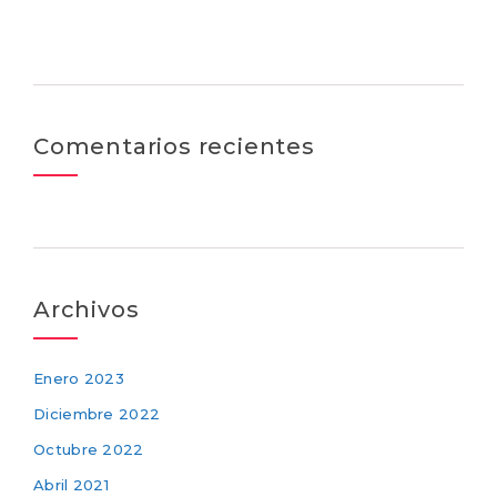
Comentarios recientes
Archivos
Enero 2023
Diciembre 2022
Octubre 2022
Abril 2021