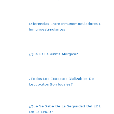
Diferencias Entre Inmunomoduladores E
Inmunoestimulantes
¿Qué Es La Rinitis Alérgica?
¿Todos Los Extractos Dializables De
Leucocitos Son Iguales?
¿Qué Se Sabe De La Seguridad Del EDL
De La ENCB?