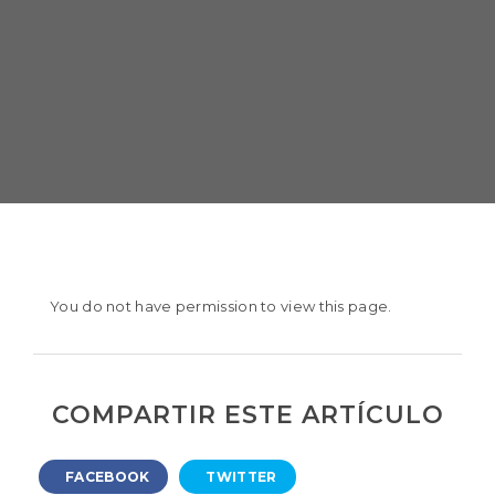
You do not have permission to view this page.
COMPARTIR ESTE ARTÍCULO
FACEBOOK
TWITTER