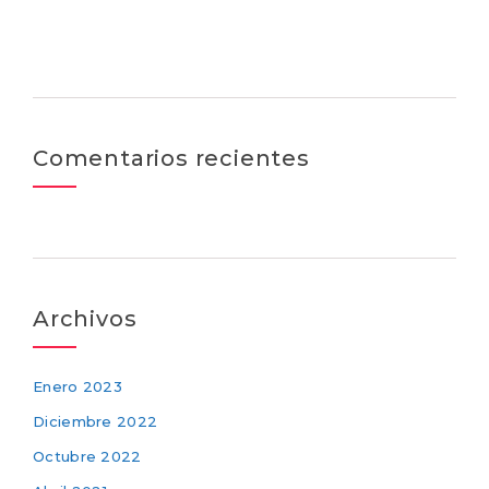
Comentarios recientes
Archivos
Enero 2023
Diciembre 2022
Octubre 2022