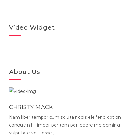
Video Widget
About Us
CHRISTY MACK
Nam liber tempor cum soluta nobis eleifend option
congue nihil imper per tem por legere me doming
vulputate velit esse.,