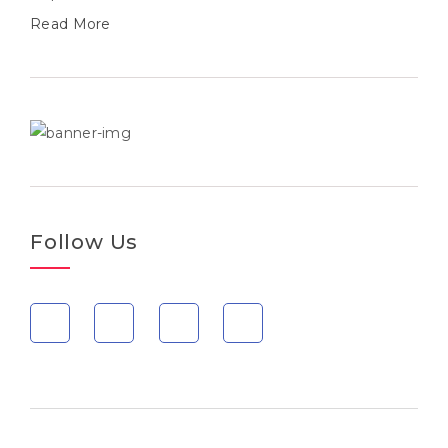
Read More
Follow Us