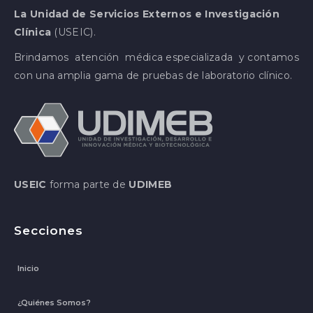
La Unidad de Servicios Externos e Investigación
Clínica
(USEIC).
Brindamos atención médica especializada y contamos
con una amplia gama de pruebas de laboratorio clínico.
USEIC
forma parte de
UDIMEB
Secciones
Inicio
¿Quiénes Somos?