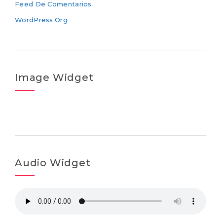
Feed De Comentarios
WordPress.org
Image Widget
Audio Widget