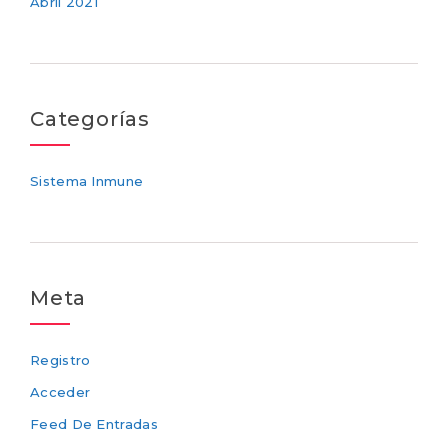
Abril 2021
Categorías
Sistema Inmune
Meta
Registro
Acceder
Feed De Entradas