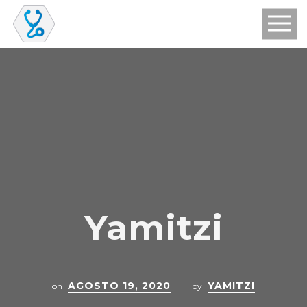
Yamitzi
AGOSTO 19, 2020
YAMITZI
on
by