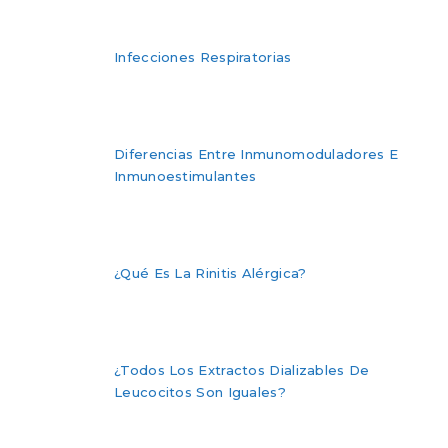
Infecciones Respiratorias
Diferencias Entre Inmunomoduladores E
Inmunoestimulantes
¿Qué Es La Rinitis Alérgica?
¿Todos Los Extractos Dializables De
Leucocitos Son Iguales?