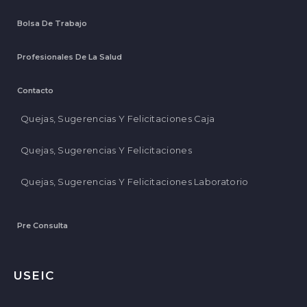
Bolsa De Trabajo
Profesionales De La Salud
Contacto
Quejas, Sugerencias Y Felicitaciones Caja
Quejas, Sugerencias Y Felicitaciones
Quejas, Sugerencias Y Felicitaciones Laboratorio
Pre Consulta
USEIC