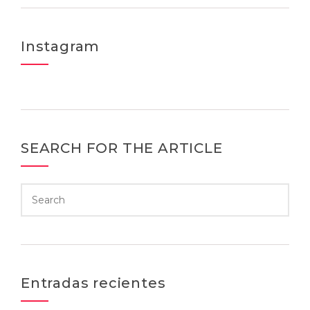
Instagram
SEARCH FOR THE ARTICLE
Entradas recientes