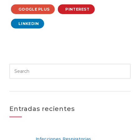
GOOGLE PLUS
PINTEREST
LINKEDIN
Entradas recientes
Infecciones Respiratorias