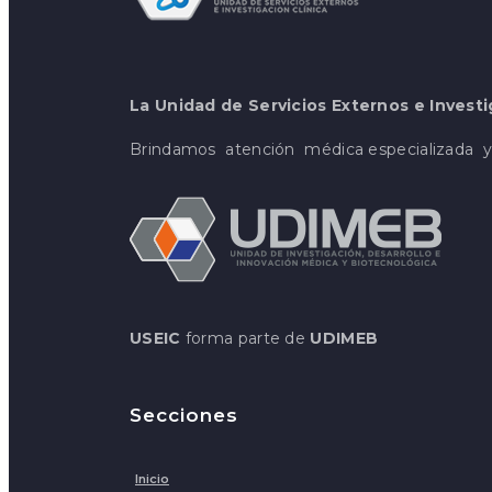
La Unidad de Servicios Externos e Investi
Brindamos atención médica especializada y 
USEIC
forma parte de
UDIMEB
Secciones
Inicio