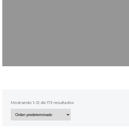
Mostrando 1–12 de 173 resultados