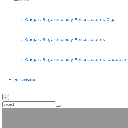
Quejas, Sugerencias y Felicitaciones Caja
Quejas, Sugerencias y Felicitaciones
Quejas, Sugerencias y Felicitaciones Laborator
Pre Consulta
x