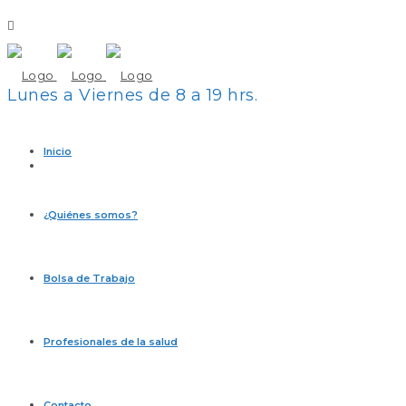
Lunes a Viernes de 8 a 19 hrs.
Inicio
¿Quiénes somos?
Bolsa de Trabajo
Profesionales de la salud
Contacto