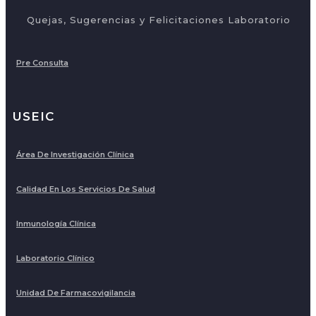
Quejas, Sugerencias y Felicitaciones Laboratorio
Pre Consulta
USEIC
Área De Investigación Clínica
Calidad En Los Servicios De Salud
Inmunología Clínica
Laboratorio Clínico
Unidad De Farmacovigilancia