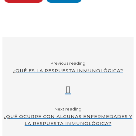
Previous reading
¿QUÉ ES LA RESPUESTA INMUNOLÓGICA?
Next reading
¿QUÉ OCURRE CON ALGUNAS ENFERMEDADES Y
LA RESPUESTA INMUNOLÓGICA?