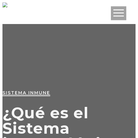
SISTEMA INMUNE
¿Qué es el
Sistema