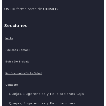
USEIC
forma parte de
UDIMEB
Secciones
Inicio
¿Quiénes Somos?
Bolsa De Trabajo
Profesionales De La Salud
Contacto
Quejas, Sugerencias y Felicitaciones Caja
Quejas, Sugerencias y Felicitaciones