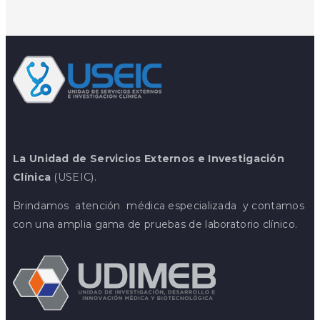
La Unidad de Servicios Externos e Investigación
Clínica
(USEIC).
Brindamos atención médica especializada y contamos
con una amplia gama de pruebas de laboratorio clínico.