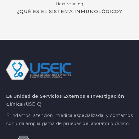
Next reading
¿QUÉ ES EL SISTEMA INMUNOLÓGICO?
La Unidad de Servicios Externos e Investigación
Clínica
(USEIC).
Brindamos atención médica especializada y contamos
con una amplia gama de pruebas de laboratorio clínico.