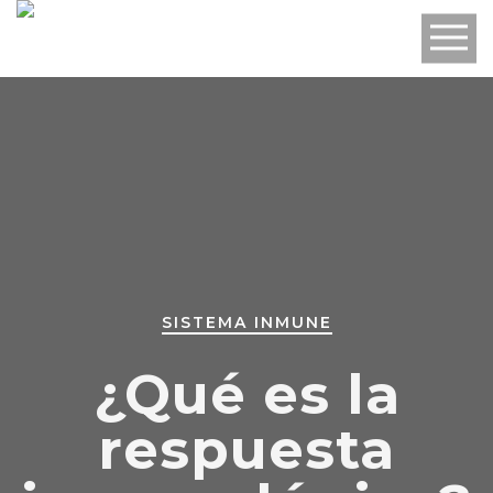
SISTEMA INMUNE
¿Qué es la
respuesta