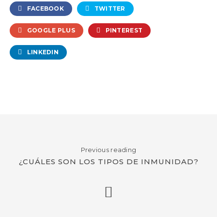
FACEBOOK
TWITTER
GOOGLE PLUS
PINTEREST
LINKEDIN
Previous reading
¿CUÁLES SON LOS TIPOS DE INMUNIDAD?