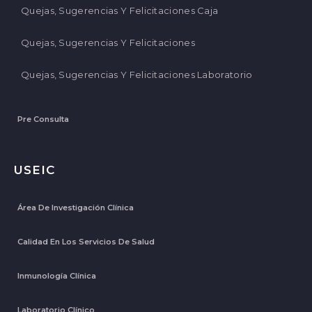
Quejas, Sugerencias Y Felicitaciones Caja
Quejas, Sugerencias Y Felicitaciones
Quejas, Sugerencias Y Felicitaciones Laboratorio
Pre Consulta
USEIC
Área De Investigación Clínica
Calidad En Los Servicios De Salud
Inmunología Clínica
Laboratorio Clínico