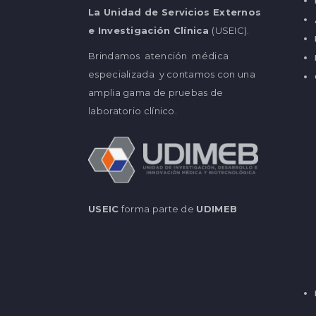
La Unidad de Servicios Externos
e Investigación Clínica
(USEIC).
Brindamos atención médica
especializada y contamos con una
amplia gama de pruebas de
laboratorio clínico.
USEIC
forma parte de
UDIMEB