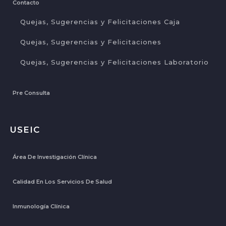
Contacto
Quejas, Sugerencias y Felicitaciones Caja
Quejas, Sugerencias y Felicitaciones
Quejas, Sugerencias y Felicitaciones Laboratorio
Pre Consulta
USEIC
Área De Investigación Clínica
Calidad En Los Servicios De Salud
Inmunología Clínica