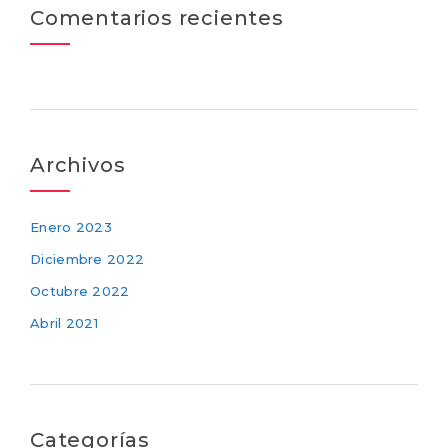
Comentarios recientes
Archivos
Enero 2023
Diciembre 2022
Octubre 2022
Abril 2021
Categorías