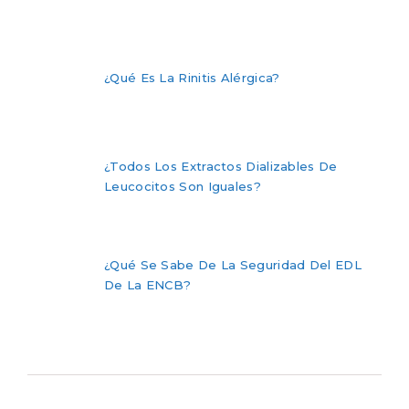
¿Qué Es La Rinitis Alérgica?
¿Todos Los Extractos Dializables De
Leucocitos Son Iguales?
¿Qué Se Sabe De La Seguridad Del EDL
De La ENCB?