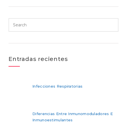
Entradas recientes
Infecciones Respiratorias
Diferencias Entre Inmunomoduladores E
Inmunoestimulantes