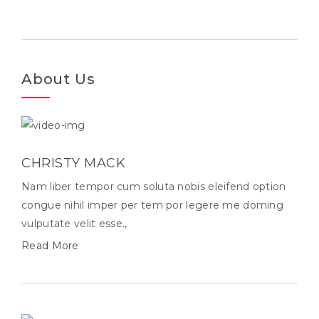
About Us
CHRISTY MACK
Nam liber tempor cum soluta nobis eleifend option
congue nihil imper per tem por legere me doming
vulputate velit esse.,
Read More