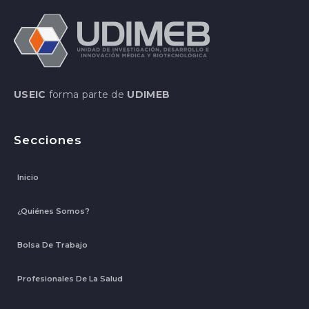
USEIC
forma parte de
UDIMEB
Secciones
Inicio
¿Quiénes Somos?
Bolsa De Trabajo
Profesionales De La Salud