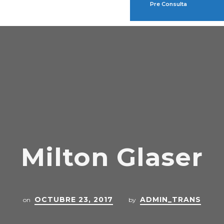
Pre Consulta
Milton Glaser
OCTUBRE 23, 2017
ADMIN_TRANS
on
by