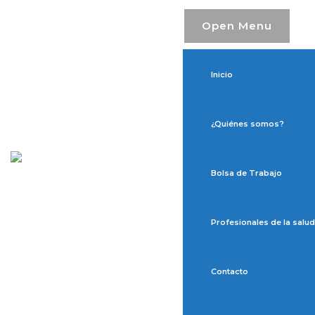
Open Menu
Inicio
¿Quiénes somos?
Bolsa de Trabajo
Profesionales de la salud
Contacto