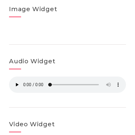
Image Widget
Audio Widget
Video Widget