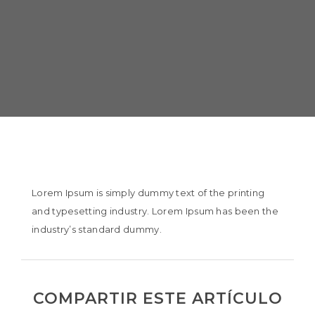
Lorem Ipsum is simply dummy text of the printing
and typesetting industry. Lorem Ipsum has been the
industry’s standard dummy.
COMPARTIR ESTE ARTÍCULO