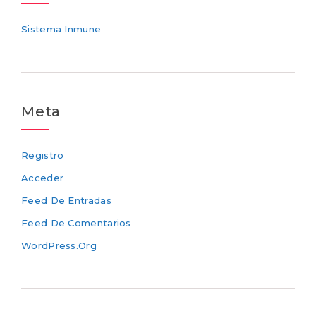
Sistema Inmune
Meta
Registro
Acceder
Feed De Entradas
Feed De Comentarios
WordPress.org