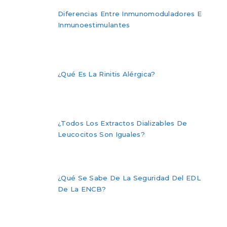
Diferencias Entre Inmunomoduladores E
Inmunoestimulantes
¿Qué Es La Rinitis Alérgica?
¿Todos Los Extractos Dializables De
Leucocitos Son Iguales?
¿Qué Se Sabe De La Seguridad Del EDL
De La ENCB?