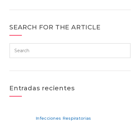
SEARCH FOR THE ARTICLE
Entradas recientes
Infecciones Respiratorias