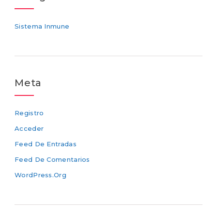
Sistema Inmune
Meta
Registro
Acceder
Feed De Entradas
Feed De Comentarios
WordPress.org