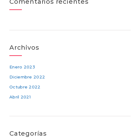
Comentarios recientes
Archivos
Enero 2023
Diciembre 2022
Octubre 2022
Abril 2021
Categorías