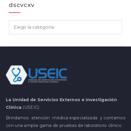
dscvcxv
La Unidad de Servicios Externos e Investigación
Clínica
(USEIC).
Brindamos atención médica especializada y contamos
con una amplia gama de pruebas de laboratorio clínico.