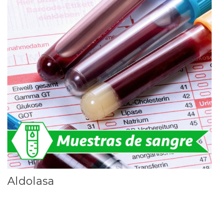
Aldolasa
Leer más