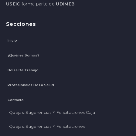
USEIC
forma parte de
UDIMEB
Secciones
Inicio
¿Quiénes Somos?
Bolsa De Trabajo
Profesionales De La Salud
Contacto
Quejas, Sugerencias Y Felicitaciones Caja
Quejas, Sugerencias Y Felicitaciones