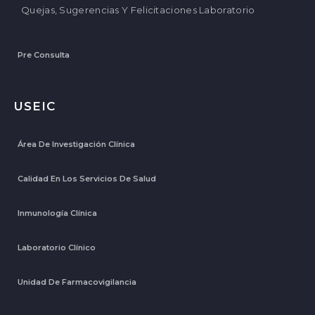
Quejas, Sugerencias Y Felicitaciones Laboratorio
Pre Consulta
USEIC
Área De Investigación Clínica
Calidad En Los Servicios De Salud
Inmunología Clínica
Laboratorio Clínico
Unidad De Farmacovigilancia