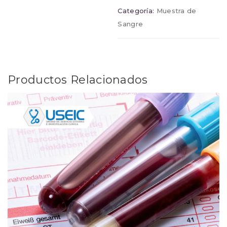
Categoría:
Muestra de
Sangre
Productos Relacionados