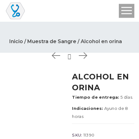
Inicio
/
Muestra de Sangre
/ Alcohol en orina
ALCOHOL EN
ORINA
Tiempo de entrega:
5 días.
Indicaciones:
Ayuno de 8
horas
SKU:
11390