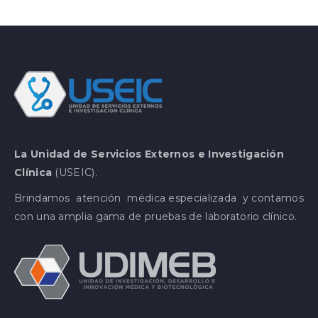
La Unidad de Servicios Externos e Investigación
Clínica
(USEIC).
Brindamos atención médica especializada y contamos
con una amplia gama de pruebas de laboratorio clínico.