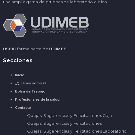
una amplia gama de pruebas de laboratorio clínico.
USEIC
forma parte de
UDIMEB
Secciones
Inicio
¿Quiénes somos?
Bolsa de Trabajo
Profesionales de la salud
Contacto
Quejas, Sugerencias y Felicitaciones Caja
Quejas, Sugerencias y Felicitaciones
Quejas, Sugerencias y Felicitaciones Laboratorio