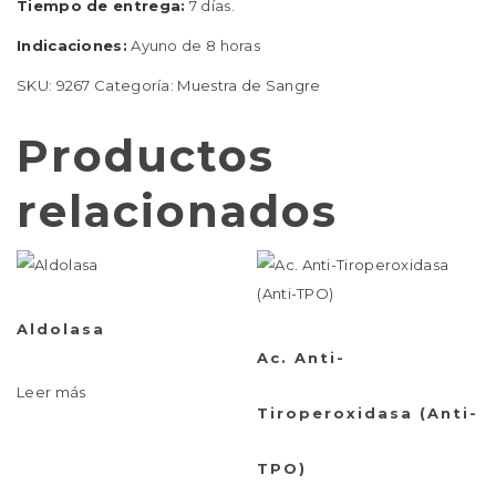
Tiempo de entrega:
7 días.
Indicaciones:
Ayuno de 8 horas
SKU:
9267
Categoría:
Muestra de Sangre
Productos
relacionados
Aldolasa
Ac. Anti-
Leer más
Tiroperoxidasa (Anti-
TPO)