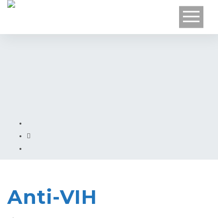
Anti-VIH