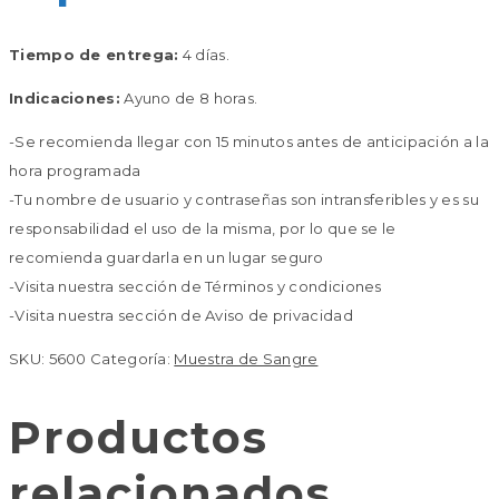
Tiempo de entrega:
4 días.
Indicaciones:
Ayuno de 8 horas.
-Se recomienda llegar con 15 minutos antes de anticipación a la
hora programada
-Tu nombre de usuario y contraseñas son intransferibles y es su
responsabilidad el uso de la misma, por lo que se le
recomienda guardarla en un lugar seguro
-Visita nuestra sección de Términos y condiciones
-Visita nuestra sección de Aviso de privacidad
SKU:
5600
Categoría:
Muestra de Sangre
Productos
relacionados