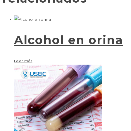
Alcohol en orina
Leer más