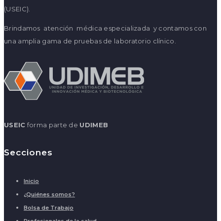
(USEIC).
Brindamos atención médica especializada y contamos con
una amplia gama de pruebas de laboratorio clínico.
USEIC
forma parte de
UDIMEB
Secciones
Inicio
¿Quiénes somos?
Bolsa de Trabajo
Profesionales de la salud