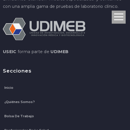
con una amplia gama de pruebas de laboratorio clínico.
USEIC
forma parte de
UDIMEB
Secciones
Inicio
¿Quiénes Somos?
Bolsa De Trabajo