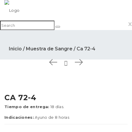
x
Inicio
/
Muestra de Sangre
/ Ca 72-4
CA 72-4
Tiempo de entrega:
18 días.
Indicaciones:
Ayuno de 8 horas