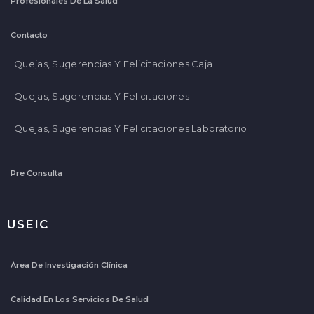
Profesionales De La Salud
Contacto
Quejas, Sugerencias Y Felicitaciones Caja
Quejas, Sugerencias Y Felicitaciones
Quejas, Sugerencias Y Felicitaciones Laboratorio
Pre Consulta
USEIC
Área De Investigación Clínica
Calidad En Los Servicios De Salud