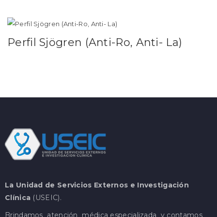
Perfil Sjögren (Anti-Ro, Anti- La)
Leer más
La Unidad de Servicios Externos e Investigación
Clínica
(USEIC).
Brindamos atención médica especializada y contamos