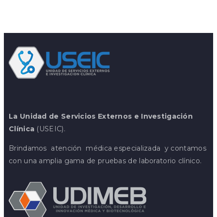
Leer más
La Unidad de Servicios Externos e Investigación
Clínica
(USEIC).
Brindamos atención médica especializada y contamos
con una amplia gama de pruebas de laboratorio clínico.