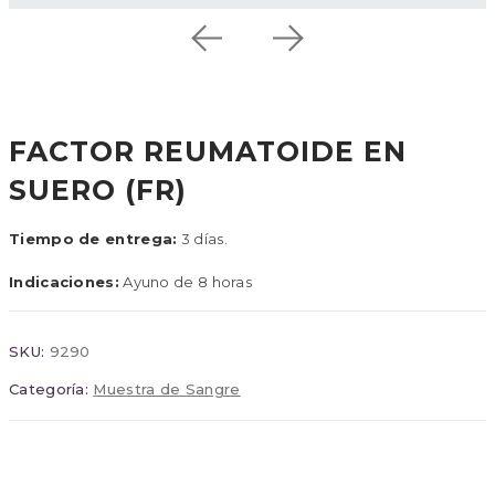
FACTOR REUMATOIDE EN
SUERO (FR)
Tiempo de entrega:
3 días.
Indicaciones:
Ayuno de 8 horas
SKU:
9290
Categoría:
Muestra de Sangre