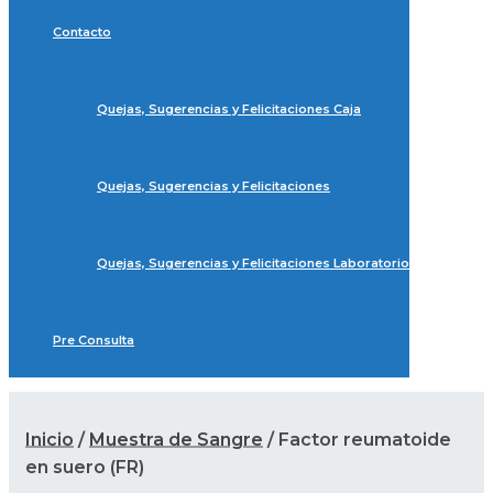
Contacto
Quejas, Sugerencias y Felicitaciones Caja
Quejas, Sugerencias y Felicitaciones
Quejas, Sugerencias y Felicitaciones Laboratorio
Pre Consulta
Inicio
/
Muestra de Sangre
/ Factor reumatoide
en suero (FR)