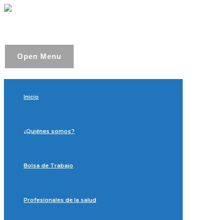
Open Menu
Inicio
¿Quiénes somos?
Bolsa de Trabajo
Profesionales de la salud