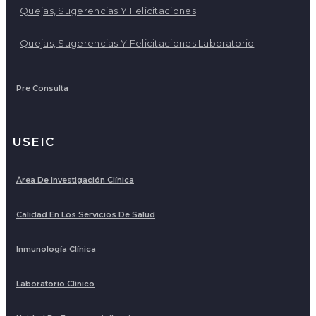
Quejas, Sugerencias Y Felicitaciones
Quejas, Sugerencias Y Felicitaciones Laboratorio
Pre Consulta
USEIC
Área De Investigación Clínica
Calidad En Los Servicios De Salud
Inmunología Clínica
Laboratorio Clínico