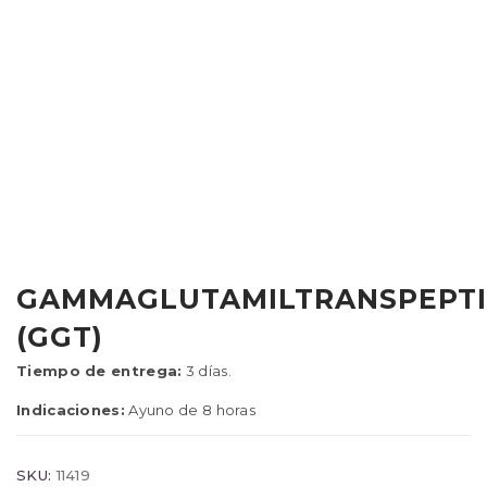
GAMMAGLUTAMILTRANSPEPT
(GGT)
Tiempo de entrega:
3 días.
Indicaciones:
Ayuno de 8 horas
SKU:
11419