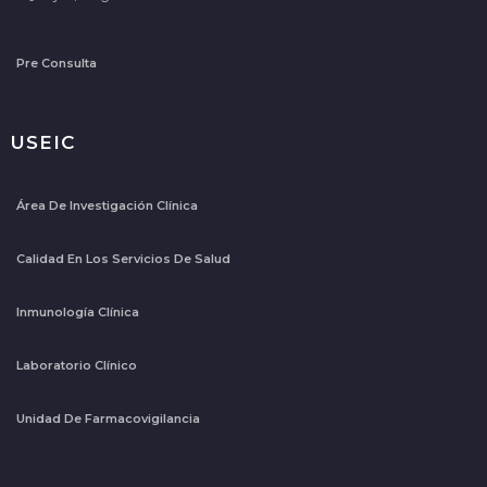
Pre Consulta
USEIC
Área De Investigación Clínica
Calidad En Los Servicios De Salud
Inmunología Clínica
Laboratorio Clínico
Unidad De Farmacovigilancia