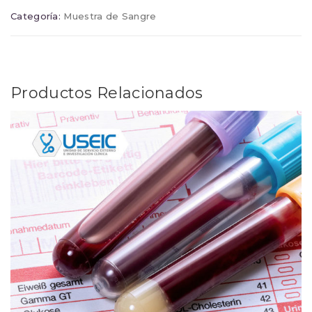
Categoría:
Muestra de Sangre
Productos Relacionados