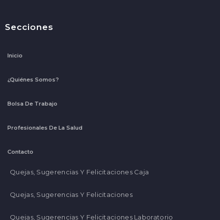
Secciones
Inicio
¿Quiénes Somos?
Bolsa De Trabajo
Profesionales De La Salud
Contacto
Quejas, Sugerencias Y Felicitaciones Caja
Quejas, Sugerencias Y Felicitaciones
Quejas, Sugerencias Y Felicitaciones Laboratorio