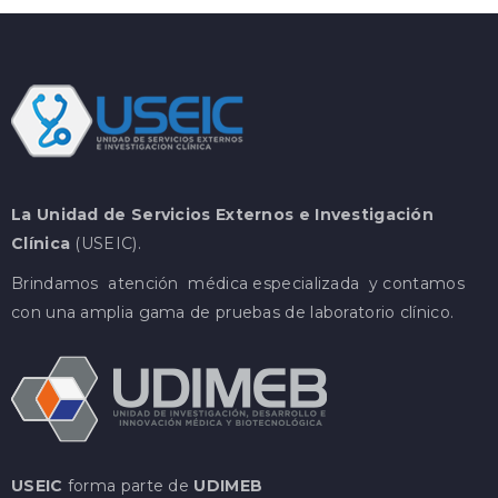
La Unidad de Servicios Externos e Investigación
Clínica
(USEIC).
Brindamos atención médica especializada y contamos
con una amplia gama de pruebas de laboratorio clínico.
USEIC
forma parte de
UDIMEB