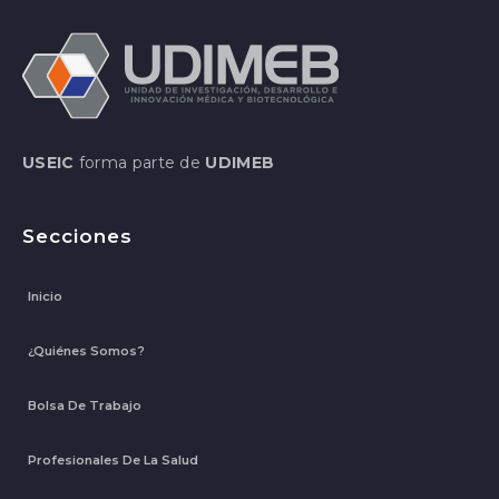
USEIC
forma parte de
UDIMEB
Secciones
Inicio
¿Quiénes Somos?
Bolsa De Trabajo
Profesionales De La Salud