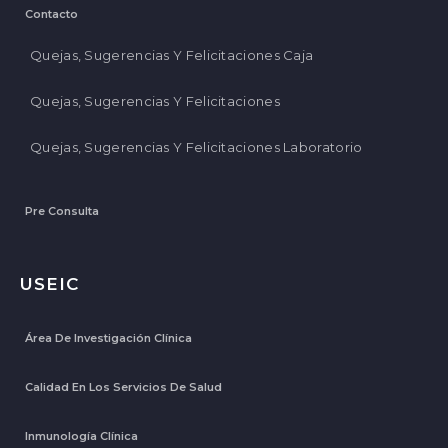
Contacto
Quejas, Sugerencias Y Felicitaciones Caja
Quejas, Sugerencias Y Felicitaciones
Quejas, Sugerencias Y Felicitaciones Laboratorio
Pre Consulta
USEIC
Área De Investigación Clínica
Calidad En Los Servicios De Salud
Inmunología Clínica