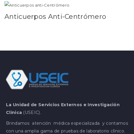
Anticuerpos Anti-Centrómero
Leer más
La Unidad de Servicios Externos e Investigación
Clínica
(USEIC).
Brindamos atención médica especializada y contamos
con una amplia gama de pruebas de laboratorio clínico.