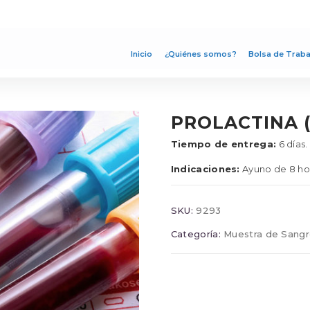
Inicio
¿Quiénes somos?
Bolsa de Traba
PROLACTINA (
Tiempo de entrega:
6 días.
Indicaciones:
Ayuno de 8 ho
SKU:
9293
Categoría:
Muestra de Sang