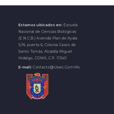
Estamos ubicados en:
Escuela
Nacional de Ciencias Biológicas
(E.N.C.B.) Avenida Plan de Ayala
S/N, puerta 6, Colonia Casco de
Santo Tomás, Alcaldía Miguel
Hidalgo, CDMX, C.P. 11340
E-mail:
Contacto@useic.com.mx