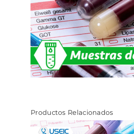
Productos Relacionados