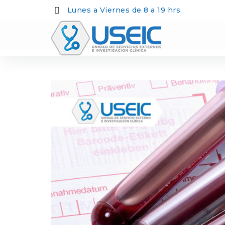
Lunes a Viernes de 8 a 19 hrs.