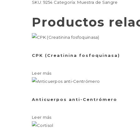
SKU:
9254
Categoría:
Muestra de Sangre
Productos rela
CPK (Creatinina fosfoquinasa)
Leer más
Anticuerpos anti-Centrómero
Leer más