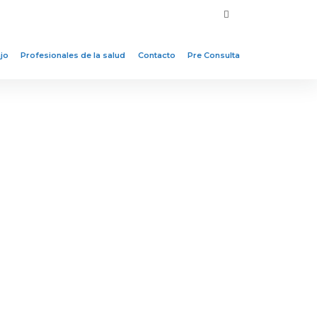
jo
Profesionales de la salud
Contacto
Pre Consulta