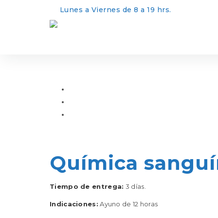
Lunes a Viernes de 8 a 19 hrs.
Química sanguí
Tiempo de entrega:
3 días.
Indicaciones:
Ayuno de 12 horas