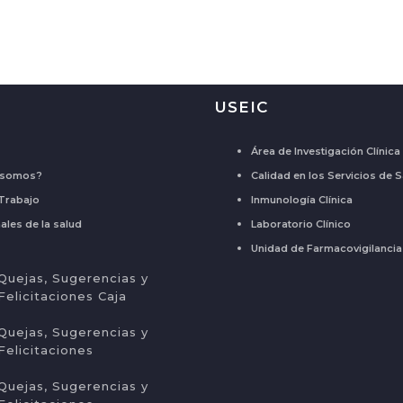
s
USEIC
Área de Investigación Clínica
 somos?
Calidad en los Servicios de 
Trabajo
Inmunología Clínica
ales de la salud
Laboratorio Clínico
Unidad de Farmacovigilancia
Quejas, Sugerencias y
Felicitaciones Caja
Quejas, Sugerencias y
Felicitaciones
Quejas, Sugerencias y