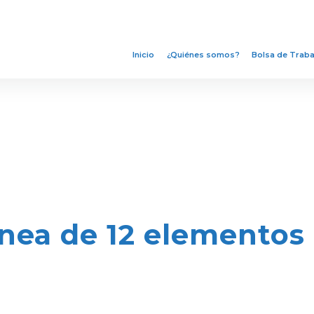
Inicio
¿Quiénes somos?
Bolsa de Traba
nea de 12 elementos