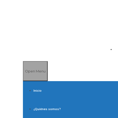
Open Menu
Inicio
¿Quiénes somos?