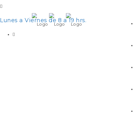
Lunes a Viernes de 8 a 19 hrs.