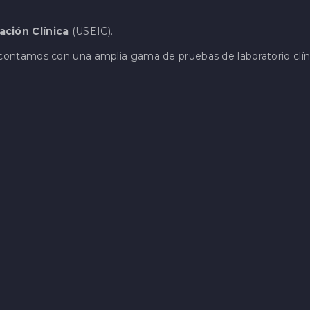
ación Clínica
(USEIC).
ontamos con una amplia gama de pruebas de laboratorio clín