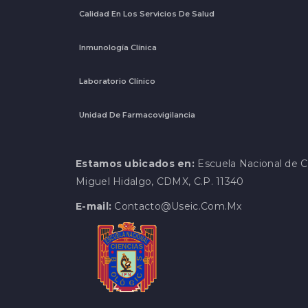
Calidad En Los Servicios De Salud
Inmunología Clínica
Laboratorio Clínico
Unidad De Farmacovigilancia
Estamos ubicados en:
Escuela Nacional de Ci
Miguel Hidalgo, CDMX, C.P. 11340
E-mail:
Contacto@useic.com.mx