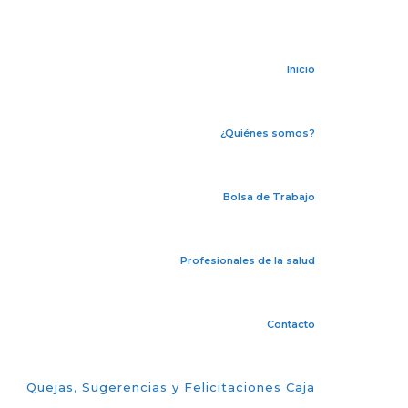
Inicio
¿Quiénes somos?
Bolsa de Trabajo
Profesionales de la salud
Contacto
Quejas, Sugerencias y Felicitaciones Caja