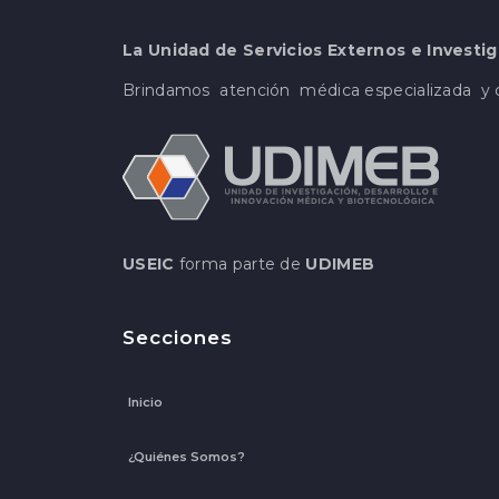
La Unidad de Servicios Externos e Investig
Brindamos atención médica especializada y c
USEIC
forma parte de
UDIMEB
Secciones
Inicio
¿Quiénes Somos?