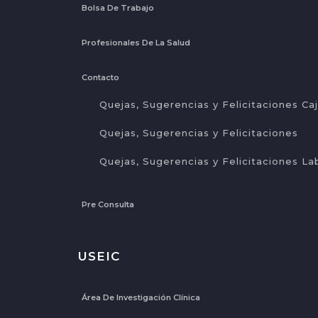
Bolsa De Trabajo
Profesionales De La Salud
Contacto
Quejas, Sugerencias y Felicitaciones Ca
Quejas, Sugerencias y Felicitaciones
Quejas, Sugerencias y Felicitaciones La
Pre Consulta
USEIC
Área De Investigación Clínica