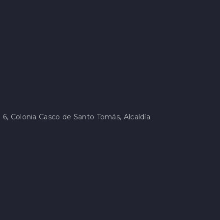
 6, Colonia Casco de Santo Tomás, Alcaldía