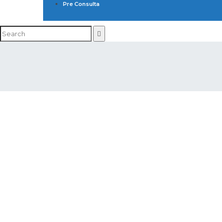
Pre Consulta