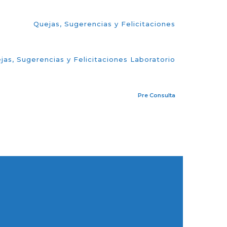
Quejas, Sugerencias y Felicitaciones
jas, Sugerencias y Felicitaciones Laboratorio
Pre Consulta