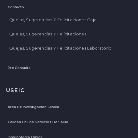
Contacto
Quejas, Sugerencias Y Felicitaciones Caja
Quejas, Sugerencias Y Felicitaciones
Quejas, Sugerencias Y Felicitaciones Laboratorio
Pre Consulta
USEIC
Área De Investigación Clínica
Calidad En Los Servicios De Salud
Inmunología Clínica