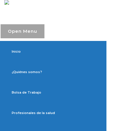
Open Menu
Inicio
¿Quiénes somos?
Bolsa de Trabajo
Profesionales de la salud