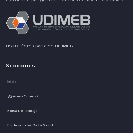
USEIC
forma parte de
UDIMEB
Secciones
Inicio
¿Quiénes Somos?
Bolsa De Trabajo
Profesionales De La Salud