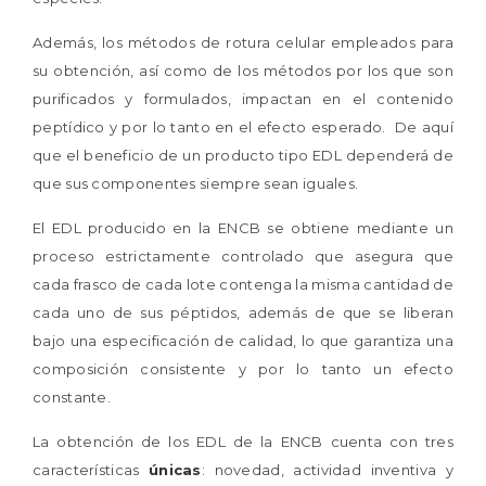
Además, los métodos de rotura celular empleados para
su obtención, así como de los métodos por los que son
purificados y formulados, impactan en el contenido
peptídico y por lo tanto en el efecto esperado. De aquí
que el beneficio de un producto tipo EDL dependerá de
que sus componentes siempre sean iguales.
El EDL producido en la ENCB se obtiene mediante un
proceso estrictamente controlado que asegura que
cada frasco de cada lote contenga la misma cantidad de
cada uno de sus péptidos, además de que se liberan
bajo una especificación de calidad, lo que garantiza una
composición consistente y por lo tanto un efecto
constante.
La obtención de los EDL de la ENCB cuenta con tres
características
únicas
: novedad, actividad inventiva y