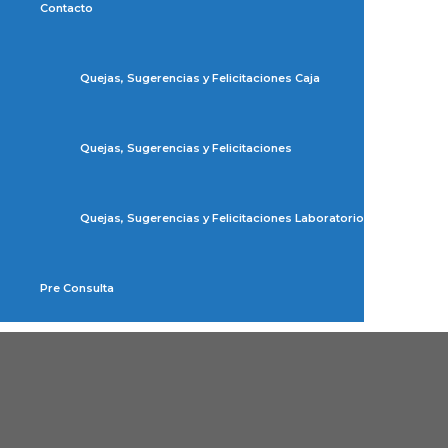
Contacto
Quejas, Sugerencias y Felicitaciones Caja
Quejas, Sugerencias y Felicitaciones
Quejas, Sugerencias y Felicitaciones Laboratorio
Pre Consulta