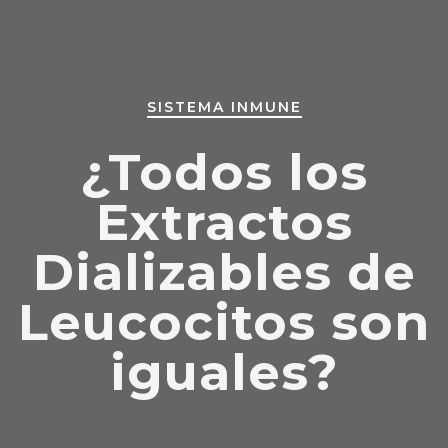
SISTEMA INMUNE
¿Todos los
Extractos
Dializables de
Leucocitos son
iguales?