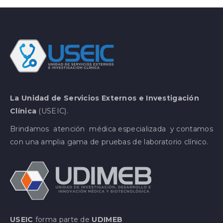
La Unidad de Servicios Externos e Investigación
Clínica
(USEIC).
Brindamos atención médica especializada y contamos
con una amplia gama de pruebas de laboratorio clínico.
USEIC
forma parte de
UDIMEB