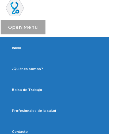
Open Menu
Inicio
¿Quiénes somos?
Bolsa de Trabajo
Profesionales de la salud
Contacto