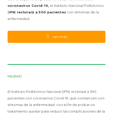
coronavirus Covid-19,
el Instituto Nacional Politécnico
(
IPN
)
reclutará a 500 pacientes
con síntomas de la
enfermedad.
ver más
MILENIO
El Instituto Politécnico Nacional (IPN) reclutará a 500
pacientes con coronavirus Covid-19, que comiencen con
síntomas de la enfermedad, con el fin de probar un
tratamiento auxiliar para reducir las complicaciones de la