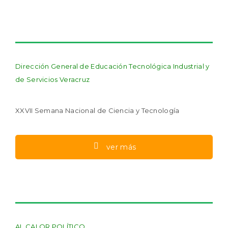
Dirección General de Educación Tecnológica Industrial y
de Servicios Veracruz
XXVII Semana Nacional de Ciencia y Tecnología
ver más
AL CALOR POLÍTICO