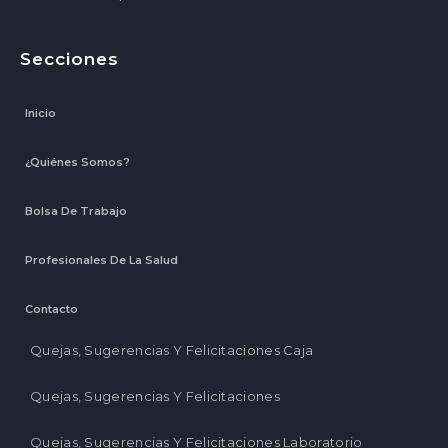
Secciones
Inicio
¿Quiénes Somos?
Bolsa De Trabajo
Profesionales De La Salud
Contacto
Quejas, Sugerencias Y Felicitaciones Caja
Quejas, Sugerencias Y Felicitaciones
Quejas, Sugerencias Y Felicitaciones Laboratorio