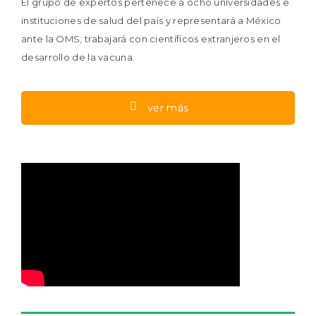
El grupo de expertos pertenece a ocho universidades e
instituciones de salud del país y representará a México
ante la OMS; trabajará con científicos extranjeros en el
desarrollo de la vacuna.
ver más