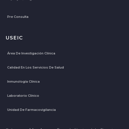
Pre Consulta
USEIC
Área De Investigación Clínica
Calidad En Los Servicios De Salud
Inmunología Clínica
Laboratorio Clínico
Unidad De Farmacovigilancia