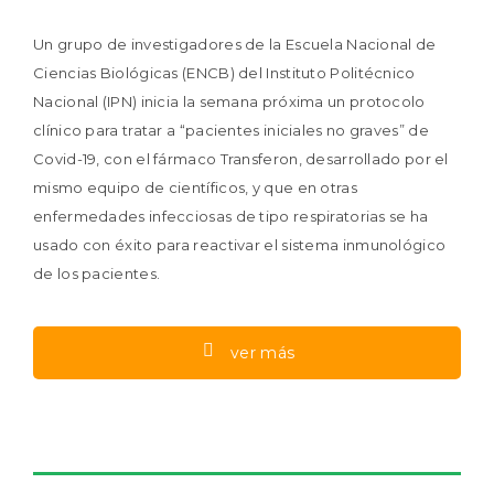
Un grupo de investigadores de la Escuela Nacional de
Ciencias Biológicas (ENCB) del Instituto Politécnico
Nacional (IPN) inicia la semana próxima un protocolo
clínico para tratar a
pacientes iniciales no graves
de
Covid-19, con el fármaco Transferon, desarrollado por el
mismo equipo de científicos, y que en otras
enfermedades infecciosas de tipo respiratorias se ha
usado con éxito para reactivar el sistema inmunológico
de los pacientes.
ver más