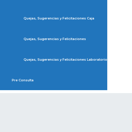
Quejas, Sugerencias y Felicitaciones Caja
Quejas, Sugerencias y Felicitaciones
Quejas, Sugerencias y Felicitaciones Laboratorio
Pre Consulta