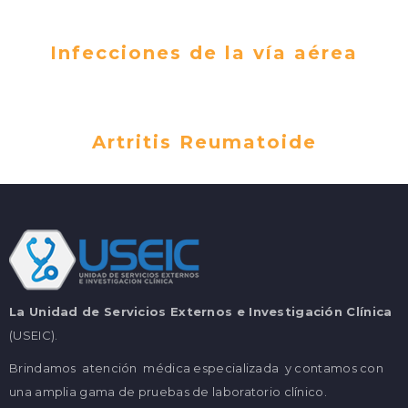
Infecciones de la vía aérea
Artritis Reumatoide
La Unidad de Servicios Externos e Investigación Clínica
(USEIC).
Brindamos atención médica especializada y contamos con
una amplia gama de pruebas de laboratorio clínico.