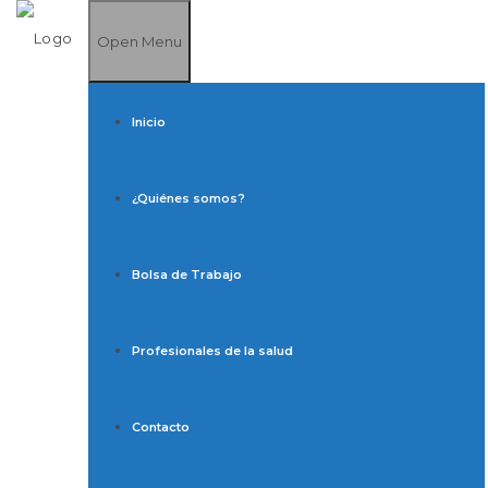
Open Menu
Inicio
¿Quiénes somos?
Bolsa de Trabajo
Profesionales de la salud
Contacto