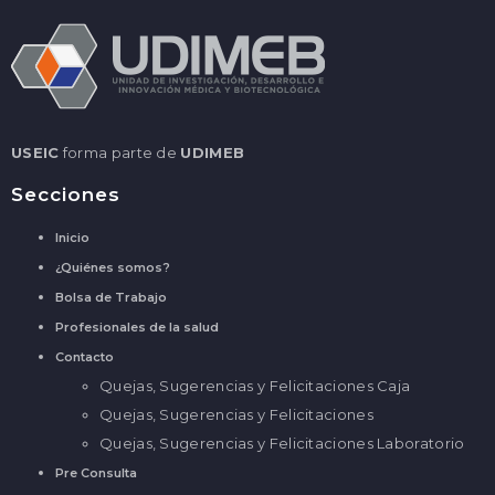
USEIC
forma parte de
UDIMEB
Secciones
Inicio
¿Quiénes somos?
Bolsa de Trabajo
Profesionales de la salud
Contacto
Quejas, Sugerencias y Felicitaciones Caja
Quejas, Sugerencias y Felicitaciones
Quejas, Sugerencias y Felicitaciones Laboratorio
Pre Consulta