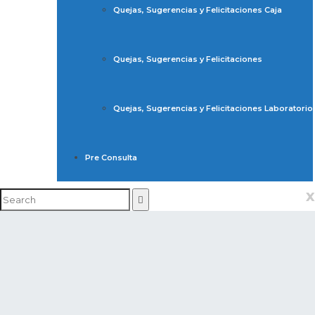
Quejas, Sugerencias y Felicitaciones Caja
Quejas, Sugerencias y Felicitaciones
Quejas, Sugerencias y Felicitaciones Laboratorio
Pre Consulta
x