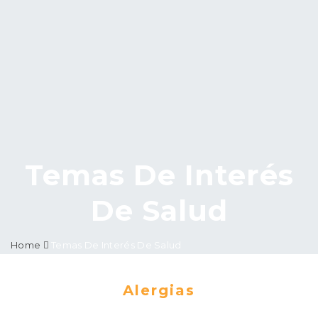
Temas De Interés
De Salud
Home
Temas De Interés De Salud
Alergias